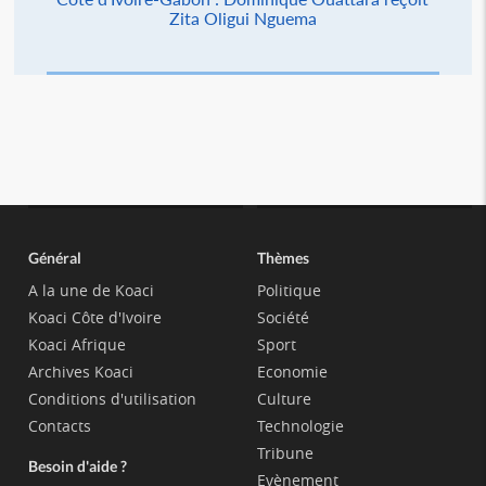
Zita Oligui Nguema
Général
Thèmes
A la une de Koaci
Politique
Koaci Côte d'Ivoire
Société
Koaci Afrique
Sport
Archives Koaci
Economie
Conditions d'utilisation
Culture
Contacts
Technologie
Tribune
Besoin d'aide ?
Evènement