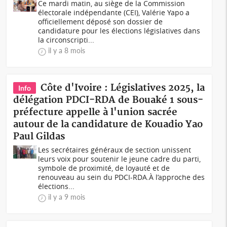
Ce mardi matin, au siège de la Commission
électorale indépendante (CEI), Valérie Yapo a
officiellement déposé son dossier de
candidature pour les élections législatives dans
la circonscripti...
il y a 8 mois
Côte d'Ivoire : Législatives 2025, la
Info
délégation PDCI-RDA de Bouaké 1 sous-
préfecture appelle à l'union sacrée
autour de la candidature de Kouadio Yao
Paul Gildas
Les secrétaires généraux de section unissent
leurs voix pour soutenir le jeune cadre du parti,
symbole de proximité, de loyauté et de
renouveau au sein du PDCI-RDA.À l’approche des
élections...
il y a 9 mois