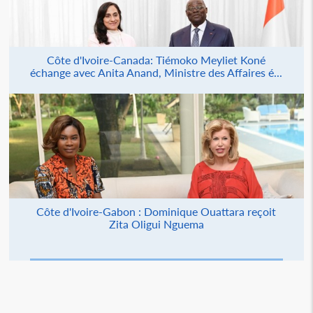
Côte d'Ivoire-Canada: Tiémoko Meyliet Koné
échange avec Anita Anand, Ministre des Affaires é...
Côte d'Ivoire-Gabon : Dominique Ouattara reçoit
Zita Oligui Nguema