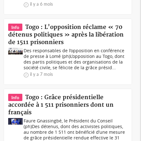
il y a 6 mois
Togo : L'opposition réclame « 70
Info
détenus politiques » après la libération
de 1511 prisonniers
Des responsables de l’opposition en conférence
de presse à Lomé (ph)L’opposition au Togo, dont
des partis politiques et des organisations de la
société civile, se félicite de la grâce présid...
il y a 7 mois
Togo : Grâce présidentielle
Info
accordée à 1 511 prisonniers dont un
français
Faure Gnassingbé, le Président du Conseil
(ph)Des détenus, dont des activistes politiques,
au nombre de 1 511 ont bénéficié d’une mesure
de grâce présidentielle rendue effective le 31