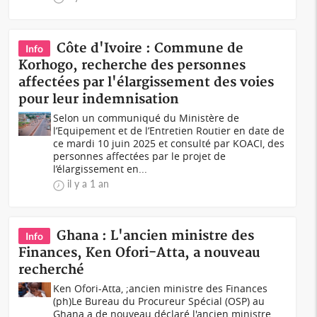
Côte d'Ivoire : Commune de
Info
Korhogo, recherche des personnes
affectées par l'élargissement des voies
pour leur indemnisation
Selon un communiqué du Ministère de
l’Equipement et de l’Entretien Routier en date de
ce mardi 10 juin 2025 et consulté par KOACI, des
personnes affectées par le projet de
l’élargissement en...
il y a 1 an
Ghana : L'ancien ministre des
Info
Finances, Ken Ofori-Atta, a nouveau
recherché
Ken Ofori-Atta, ;ancien ministre des Finances
(ph)Le Bureau du Procureur Spécial (OSP) au
Ghana a de nouveau déclaré l'ancien ministre