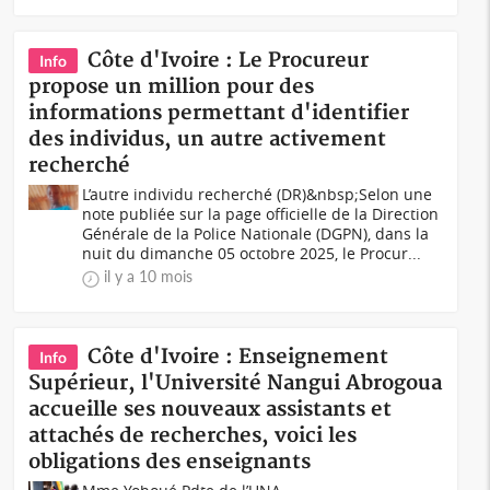
Côte d'Ivoire : Le Procureur
Info
propose un million pour des
informations permettant d'identifier
des individus, un autre activement
recherché
L’autre individu recherché (DR)&nbsp;Selon une
note publiée sur la page officielle de la Direction
Générale de la Police Nationale (DGPN), dans la
nuit du dimanche 05 octobre 2025, le Procur...
il y a 10 mois
Côte d'Ivoire : Enseignement
Info
Supérieur, l'Université Nangui Abrogoua
accueille ses nouveaux assistants et
attachés de recherches, voici les
obligations des enseignants