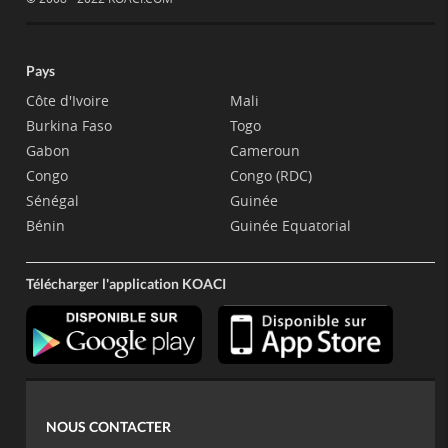
Pays
Côte d'Ivoire
Mali
Burkina Faso
Togo
Gabon
Cameroun
Congo
Congo (RDC)
Sénégal
Guinée
Bénin
Guinée Equatorial
Télécharger l'application KOACI
NOUS CONTACTER