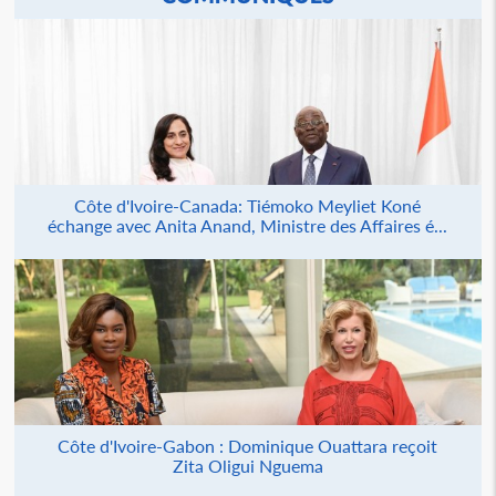
Côte d'Ivoire-Canada: Tiémoko Meyliet Koné
échange avec Anita Anand, Ministre des Affaires é...
Côte d'Ivoire-Gabon : Dominique Ouattara reçoit
Zita Oligui Nguema