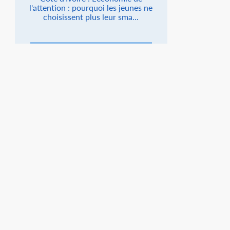
l'attention : pourquoi les jeunes ne
choisissent plus leur sma...