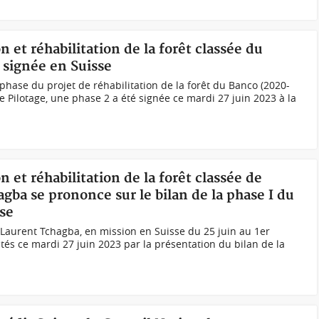
n et réhabilitation de la forêt classée du
 signée en Suisse
phase du projet de réhabilitation de la forêt du Banco (2020-
e Pilotage, une phase 2 a été signée ce mardi 27 juin 2023 à la
n et réhabilitation de la forêt classée de
agba se prononce sur le bilan de la phase I du
sse
, Laurent Tchagba, en mission en Suisse du 25 juin au 1er
vités ce mardi 27 juin 2023 par la présentation du bilan de la