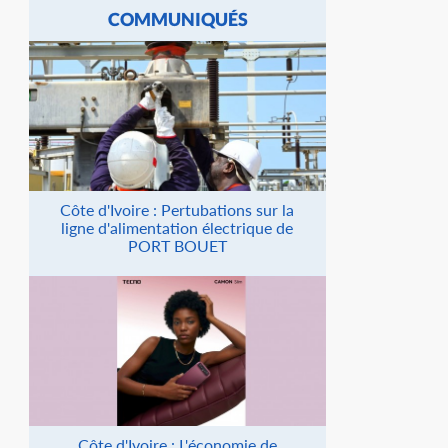
COMMUNIQUÉS
Côte d'Ivoire : Pertubations sur la
ligne d'alimentation électrique de
PORT BOUET
Côte d'Ivoire : L'économie de