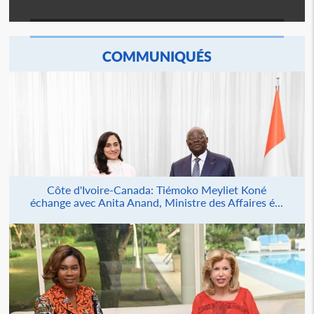
COMMUNIQUÉS
Côte d'Ivoire-Canada: Tiémoko Meyliet Koné
échange avec Anita Anand, Ministre des Affaires é...