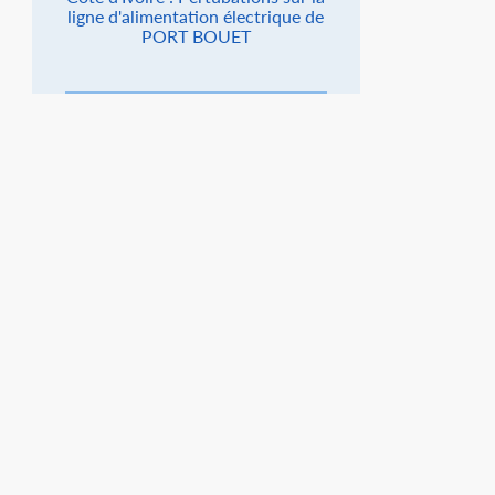
ligne d'alimentation électrique de
PORT BOUET