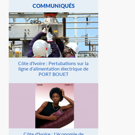
COMMUNIQUÉS
Côte d'Ivoire : Pertubations sur la
ligne d'alimentation électrique de
PORT BOUET
Côte d'Ivoire : L'économie de