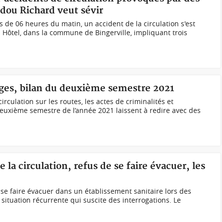
Adou Richard veut sévir
s de 06 heures du matin, un accident de la circulation s'est
 Hôtel, dans la commune de Bingerville, impliquant trois
ages, bilan du deuxième semestre 2021
rculation sur les routes, les actes de criminalités et
euxième semestre de l’année 2021 laissent à redire avec des
 la circulation, refus de se faire évacuer, les
 se faire évacuer dans un établissement sanitaire lors des
 situation récurrente qui suscite des interrogations. Le