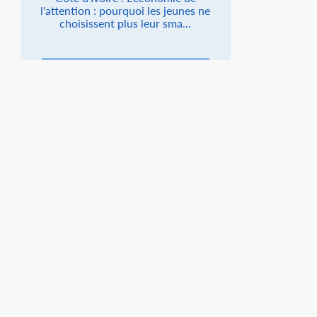
l'attention : pourquoi les jeunes ne
choisissent plus leur sma...