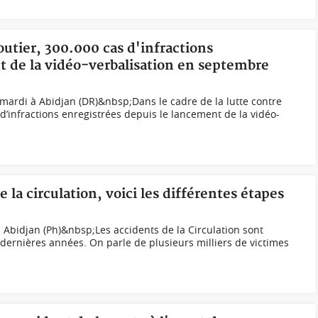
outier, 300.000 cas d'infractions
t de la vidéo-verbalisation en septembre
mardi à Abidjan (DR)&nbsp;Dans le cadre de la lutte contre
s d’infractions enregistrées depuis le lancement de la vidéo-
e la circulation, voici les différentes étapes
 Abidjan (Ph)&nbsp;Les accidents de la Circulation sont
 dernières années. On parle de plusieurs milliers de victimes