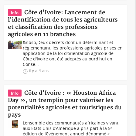
Côte d'Ivoire: Lancement de
Info
l'identification de tous les agriculteurs
et classification des professions
agricoles en 11 branches
&nbsp;Deux décrets dont un déterminant et
réglementant, les professions agricoles prises en
application de la loi d'orientation agricole de
Côte d'Ivoire ont été adoptés aujourd'hui en
Conse...
il y a 4 ans
Côte d'Ivoire : « Houston Africa
Info
Day », un tremplin pour valoriser les
potentialités agricoles et touristiques du
pays
L’ensemble des communautés africaines vivant
aux Etats Unis d’Amérique a pris part à la 5ᵉ
édition de l’événement annuel dénommé «