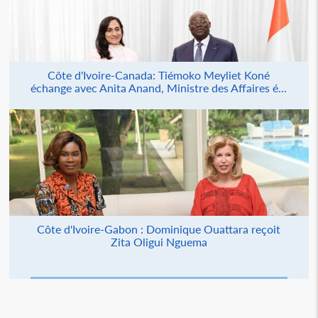
Côte d'Ivoire-Canada: Tiémoko Meyliet Koné
échange avec Anita Anand, Ministre des Affaires é...
Côte d'Ivoire-Gabon : Dominique Ouattara reçoit
Zita Oligui Nguema