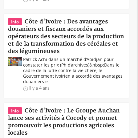
Côte d'Ivoire : Des avantages
Info
douaniers et fiscaux accordés aux
opérateurs des secteurs de la production
et de la transformation des céréales et
des légumineuses
Patrick Achi dans un marché d’Abidjan pour
constater les prix (Ph d’archives)&nbsp;Dans le
cadre de la lutte contre la vie chère, le
Gouvernement ivoirien a accordé des avantages
douaniers e...
il y a 4 ans
Côte d'Ivoire : Le Groupe Auchan
Info
lance ses activités à Cocody et promet
promouvoir les productions agricoles
locales