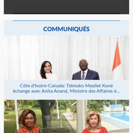
COMMUNIQUÉS
Côte d'Ivoire-Canada: Tiémoko Meyliet Koné
échange avec Anita Anand, Ministre des Affaires é...