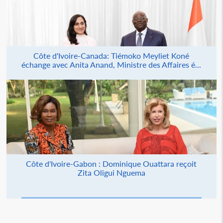
Côte d'Ivoire-Canada: Tiémoko Meyliet Koné
échange avec Anita Anand, Ministre des Affaires é...
Côte d'Ivoire-Gabon : Dominique Ouattara reçoit
Zita Oligui Nguema