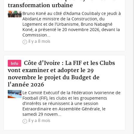
transformation urbaine
Bruno Koné au côté d'Adama Coulibaly ce jeudi à
AbidanLe ministre de la Construction, du
Logement et de l’Urbanisme, Bruno Nabagné
Koné, a présenté le 20 novembre 2026, devant la
Commission...
il y a 8 mois
Côte d'Ivoire : La FIF et les Clubs
Info
vont examiner et adopter le 29
novembre le projet du Budget de
l'année 2026
Le Comité Exécutif de la Fédération Ivoirienne de
Football (FIF), les clubs et les groupements
d’intérêts se réunissent à une session
Extraordinaire en Assemblée Générale, le
samedi 29 novem...
il y a 8 mois