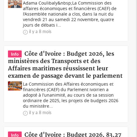
Adama Coulibaly&nbsp;La Commission des
affaires économiques et financières (CAEF) de
l’Assemblée nationale a clos, dans la nuit du
vendredi 21 au samedi 22 novembre, quatre
jours de débats i...
il y a 8 mois
Côte d'Ivoire : Budget 2026, les
Info
ministères des Transports et des
Affaires maritimes réussissent leur
examen de passage devant le parlement
La Commission des Affaires économiques et
financières (CAEF) du Parlement ivoirien a
adopté à l’unanimité, au cours de sa session
ordinaire de 2025, les projets de budgets 2026
du ministère...
il y a 8 mois
Côte d'Ivoire : Budget 2026, 83,27
Info