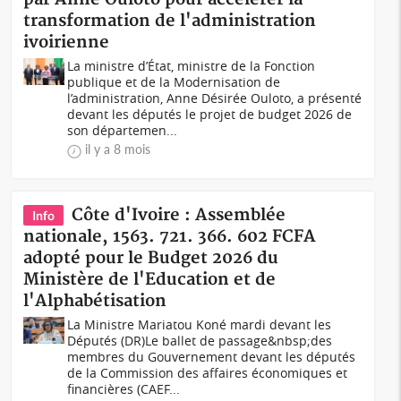
transformation de l'administration
ivoirienne
La ministre d’État, ministre de la Fonction
publique et de la Modernisation de
l’administration, Anne Désirée Ouloto, a présenté
devant les députés le projet de budget 2026 de
son départemen...
il y a 8 mois
Côte d'Ivoire : Assemblée
Info
nationale, 1563. 721. 366. 602 FCFA
adopté pour le Budget 2026 du
Ministère de l'Education et de
l'Alphabétisation
La Ministre Mariatou Koné mardi devant les
Députés (DR)Le ballet de passage&nbsp;des
membres du Gouvernement devant les députés
de la Commission des affaires économiques et
financières (CAEF...