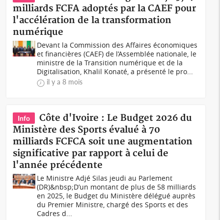
milliards FCFA adoptés par la CAEF pour
l'accélération de la transformation
numérique
Devant la Commission des Affaires économiques
et financières (CAEF) de l’Assemblée nationale, le
ministre de la Transition numérique et de la
Digitalisation, Khalil Konaté, a présenté le pro...
il y a 8 mois
Côte d'Ivoire : Le Budget 2026 du
Info
Ministère des Sports évalué à 70
milliards FCFCA soit une augmentation
significative par rapport à celui de
l'année précédente
Le Ministre Adjé Silas jeudi au Parlement
(DR)&nbsp;D’un montant de plus de 58 milliards
en 2025, le Budget du Ministère délégué auprès
du Premier Ministre, chargé des Sports et des
Cadres d...