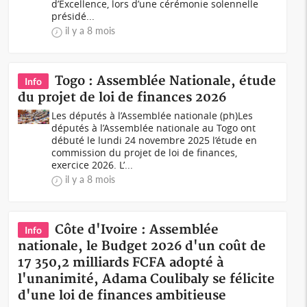
d’Excellence, lors d’une cérémonie solennelle
présidé...
il y a 8 mois
Togo : Assemblée Nationale, étude
Info
du projet de loi de finances 2026
Les députés à l’Assemblée nationale (ph)Les
députés à l’Assemblée nationale au Togo ont
débuté le lundi 24 novembre 2025 l’étude en
commission du projet de loi de finances,
exercice 2026. L’...
il y a 8 mois
Côte d'Ivoire : Assemblée
Info
nationale, le Budget 2026 d'un coût de
17 350,2 milliards FCFA adopté à
l'unanimité, Adama Coulibaly se félicite
d'une loi de finances ambitieuse