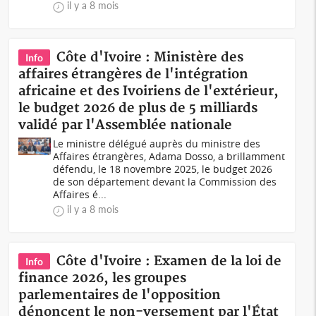
il y a 8 mois
Côte d'Ivoire : Ministère des
Info
affaires étrangères de l'intégration
africaine et des Ivoiriens de l'extérieur,
le budget 2026 de plus de 5 milliards
validé par l'Assemblée nationale
Le ministre délégué auprès du ministre des
Affaires étrangères, Adama Dosso, a brillamment
défendu, le 18 novembre 2025, le budget 2026
de son département devant la Commission des
Affaires é...
il y a 8 mois
Côte d'Ivoire : Examen de la loi de
Info
finance 2026, les groupes
parlementaires de l'opposition
dénoncent le non-versement par l'État