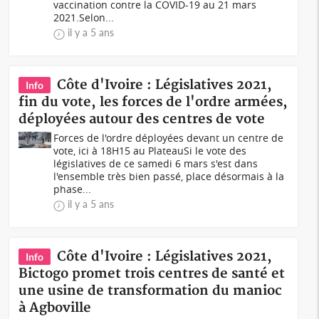
vaccination contre la COVID-19 au 21 mars
2021.Selon...
il y a 5 ans
Côte d'Ivoire : Législatives 2021,
Info
fin du vote, les forces de l'ordre armées,
déployées autour des centres de vote
Forces de l'ordre déployées devant un centre de
vote, ici à 18H15 au PlateauSi le vote des
législatives de ce samedi 6 mars s'est dans
l'ensemble très bien passé, place désormais à la
phase...
il y a 5 ans
Côte d'Ivoire : Législatives 2021,
Info
Bictogo promet trois centres de santé et
une usine de transformation du manioc
à Agboville