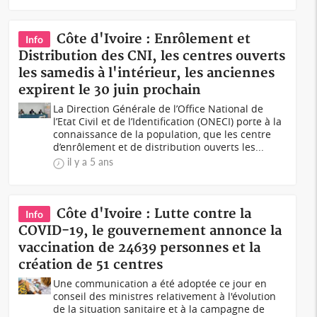
Côte d'Ivoire : Enrôlement et
Info
Distribution des CNI, les centres ouverts
les samedis à l'intérieur, les anciennes
expirent le 30 juin prochain
La Direction Générale de l’Office National de
l’Etat Civil et de l’Identification (ONECI) porte à la
connaissance de la population, que les centre
d’enrôlement et de distribution ouverts les...
il y a 5 ans
Côte d'Ivoire : Lutte contre la
Info
COVID-19, le gouvernement annonce la
vaccination de 24639 personnes et la
création de 51 centres
Une communication a été adoptée ce jour en
conseil des ministres relativement à l'évolution
de la situation sanitaire et à la campagne de