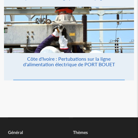
Côte d'Ivoire : Pertubations sur la ligne
d'alimentation électrique de PORT BOUET
Général
Thèmes