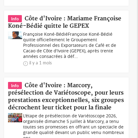
Côte d'Ivoire : Mariame Françoise
Info
Koné-Bédié quitte le GEPEX
Françoise Koné-BédiéFrançoise Koné-Bédié
quitte officiellement le Groupement
Professionnel des Exportateurs de Café et de
Cacao de Côte d'Ivoire (GEPEX), après trente
années consacrées à déf...
il y a 1 mois
Côte d'Ivoire : Marcory,
Info
présélection de Variétoscope, pour leurs
prestations exceptionnelles, six groupes
décrochent leur ticket pour la finale
L'étape de présélection de Variétoscope 2026,
organisée dimanche 5 juillet à Marcory, a tenu
toutes ses promesses en offrant un spectacle de
grande qualité devant un public venu nombreux
enc...