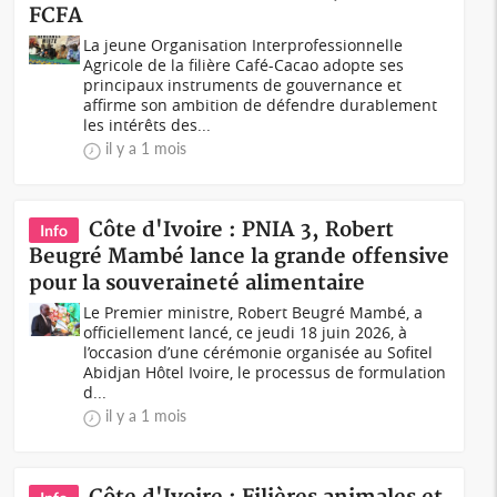
FCFA
La jeune Organisation Interprofessionnelle
Agricole de la filière Café-Cacao adopte ses
principaux instruments de gouvernance et
affirme son ambition de défendre durablement
les intérêts des...
il y a 1 mois
Côte d'Ivoire : PNIA 3, Robert
Info
Beugré Mambé lance la grande offensive
pour la souveraineté alimentaire
Le Premier ministre, Robert Beugré Mambé, a
officiellement lancé, ce jeudi 18 juin 2026, à
l’occasion d’une cérémonie organisée au Sofitel
Abidjan Hôtel Ivoire, le processus de formulation
d...
il y a 1 mois