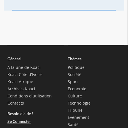
Général
Thèmes
A la une de Koaci
Politique
Koaci Côte d'Ivoire
Société
Koaci Afrique
Sport
Archives Koaci
Economie
Conditions d'utilisation
Culture
Contacts
Technologie
Tribune
Besoin d'aide ?
Evènement
Se Connecter
Santé