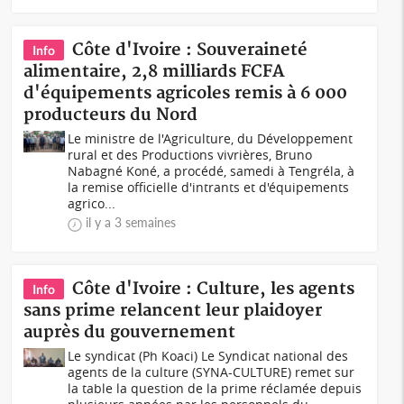
Côte d'Ivoire : Souveraineté
Info
alimentaire, 2,8 milliards FCFA
d'équipements agricoles remis à 6 000
producteurs du Nord
Le ministre de l'Agriculture, du Développement
rural et des Productions vivrières, Bruno
Nabagné Koné, a procédé, samedi à Tengréla, à
la remise officielle d'intrants et d'équipements
agrico...
il y a 3 semaines
Côte d'Ivoire : Culture, les agents
Info
sans prime relancent leur plaidoyer
auprès du gouvernement
Le syndicat (Ph Koaci) Le Syndicat national des
agents de la culture (SYNA-CULTURE) remet sur
la table la question de la prime réclamée depuis