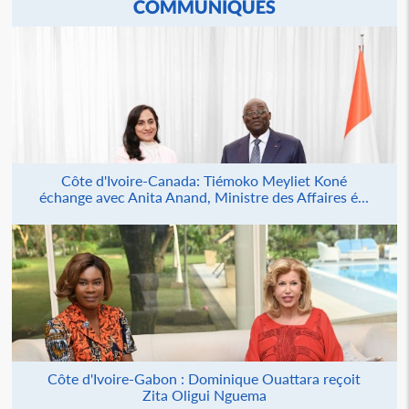
COMMUNIQUÉS
Côte d'Ivoire-Canada: Tiémoko Meyliet Koné
échange avec Anita Anand, Ministre des Affaires é...
Côte d'Ivoire-Gabon : Dominique Ouattara reçoit
Zita Oligui Nguema