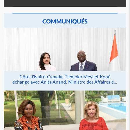
COMMUNIQUÉS
Côte d'Ivoire-Canada: Tiémoko Meyliet Koné
échange avec Anita Anand, Ministre des Affaires é...