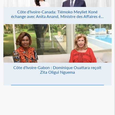
Côte d'Ivoire-Canada: Tiémoko Meyliet Koné
échange avec Anita Anand, Ministre des Affaires é...
Côte d'Ivoire-Gabon : Dominique Ouattara reçoit
Zita Oligui Nguema