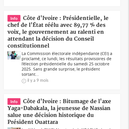
Côte d'Ivoire : Présidentielle, le
Info
chef de l'État réélu avec 89,77 % des
voix, le gouvernement au ralenti en
attendant la décision du Conseil
constitutionnel
La Commission électorale indépendante (CEI) a
proclamé, ce lundi, les résultats provisoires de
l’élection présidentielle du samedi 25 octobre
2025. Sans grande surprise, le président
sortant...
il y a 9 mois
Côte d'Ivoire : Bitumage de l'axe
Info
Yaga-Dabakala, la jeunesse de Nassian
salue une décision historique du
Président Ouattara