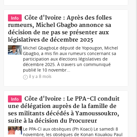
Côte d'Ivoire : Après des folles
Info
rumeurs, Michel Gbagbo annonce sa
décision de ne pas se présenter aux
législatives de décembre 2025
Michel GbagboLe député de Yopougon, Michel
Gbagbo, a mis fin aux rumeurs concernant sa
participation aux élections législatives de
décembre 2025. À travers un communiqué
publié le 10 novembr...
il y a 8 mois
Côte d'Ivoire : Le PPA-CI conduit
Info
une délégation auprès de la famille de
ses militants décédés à Yamoussoukro,
suite à la décision du Procureur
Le PPA-CI aux obsèques (Ph Koaci) Le samedi 8
novembre, les obsèques de Konan Kouakou Paul