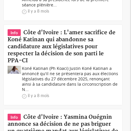
séance plénière...
il y a 8 mois
Côte d'Ivoire : L'amer sacrifice de
Info
Koné Katinan qui abandonne sa
candidature aux législatives pour
respecter la décision de son parti le
PPA-CI
Koné Katinan (Ph Koaci) Justin Koné Katinan a
annoncé qu'il ne se présentera pas aux élections
législatives du 27 décembre 2025, renonçant
ainsi à sa candidature dans la circonscription de
N...
il y a 8 mois
Côte d'Ivoire : Yasmina Ouégnin
Info
annonce sa décision de ne pas briguer