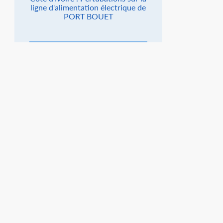
ligne d'alimentation électrique de
PORT BOUET