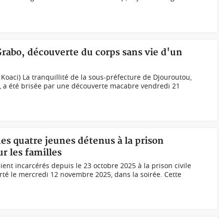
 Grabo, découverte du corps sans vie d'un
Koaci) La tranquillité de la sous-préfecture de Djouroutou,
 a été brisée par une découverte macabre vendredi 21
des quatre jeunes détenus à la prison
r les familles
ient incarcérés depuis le 23 octobre 2025 à la prison civile
berté le mercredi 12 novembre 2025, dans la soirée. Cette