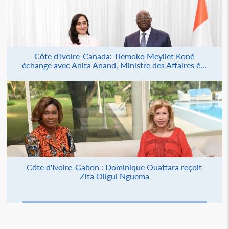
Côte d'Ivoire-Canada: Tiémoko Meyliet Koné
échange avec Anita Anand, Ministre des Affaires é...
Côte d'Ivoire-Gabon : Dominique Ouattara reçoit
Zita Oligui Nguema