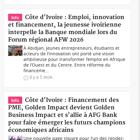
Côte d'Ivoire : Emploi, innovation
Info
et financement, la jeunesse ivoirienne
interpelle la Banque mondiale lors du
Forum régional AFW 2026
À Abidjan, jeunes entrepreneurs, étudiants et
acteurs de l’innovation ont porté une vision
ambitieuse pour transformer l’emploi en Afrique
de l’Ouest et du Centre. Entre réforme du
financeme...
il y a 1 mois
Côte d'Ivoire : Financement des
Info
PME, Golden Impact devient Golden
Business Impact et s'allie à AFG Bank
pour faire émerger les futurs champions
économiques africains
Une nouvelle page s’ouvre pour l’un des rendez-