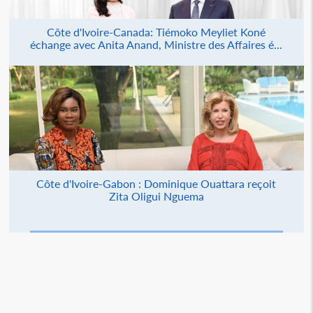
Côte d'Ivoire-Canada: Tiémoko Meyliet Koné
échange avec Anita Anand, Ministre des Affaires é...
Côte d'Ivoire-Gabon : Dominique Ouattara reçoit
Zita Oligui Nguema