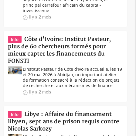
principal carrefour africain du capital-
investisseme...
il y a 2 mois
Côte d'Ivoire: Institut Pasteur,
Info
plus de 60 chercheurs formés pour
mieux capter les financements du
FONSTI
L’Institut Pasteur de Côte d’Ivoire accueille, les 19
et 20 mai 2026 à Abidjan, un important atelier
de formation consacré à la rédaction de projets
de recherche et aux mécanismes de finance...
il y a 2 mois
Libye : Affaire du financement
Info
libyen, sept ans de prison requis contre
Nicolas Sarkozy