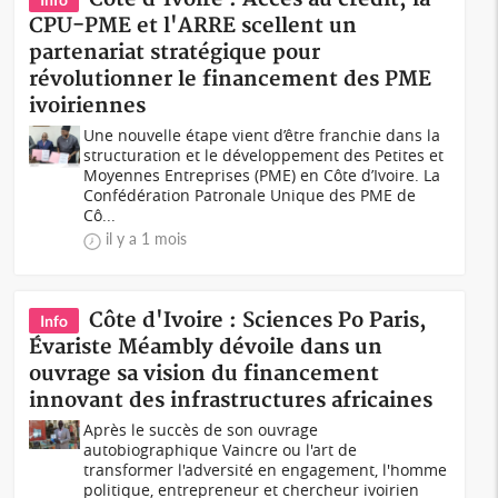
CPU-PME et l'ARRE scellent un
partenariat stratégique pour
révolutionner le financement des PME
ivoiriennes
Une nouvelle étape vient d’être franchie dans la
structuration et le développement des Petites et
Moyennes Entreprises (PME) en Côte d’Ivoire. La
Confédération Patronale Unique des PME de
Cô...
il y a 1 mois
Côte d'Ivoire : Sciences Po Paris,
Info
Évariste Méambly dévoile dans un
ouvrage sa vision du financement
innovant des infrastructures africaines
Après le succès de son ouvrage
autobiographique Vaincre ou l'art de
transformer l'adversité en engagement, l'homme
politique, entrepreneur et chercheur ivoirien