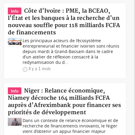
Côte d'Ivoire : PME, la BCEAO,
Info
l'État et les banques à la recherche d'un
nouveau souffle pour 118 milliards FCFA
de financements
Les principaux acteurs de l’écosystème
entrepreneurial et financier ivoirien sont réunis
depuis mardi à Grand-Bassam dans le cadre
d’un atelier de réflexion consacré à la
redynamisation du d...
il y a 1 mois
Niger : Relance économique,
Info
Niamey décroche 164 milliards FCFA
auprès d'Afreximbank pour financer ses
priorités de développement
Dans un contexte de relance économique et de
recherche de financements innovants, le Niger
vient d’obtenir un appui financier majeur