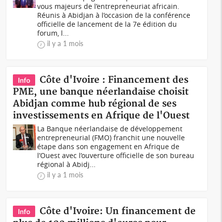
vous majeurs de l’entrepreneuriat africain.
Réunis à Abidjan à l’occasion de la conférence
officielle de lancement de la 7e édition du
forum, l...
il y a 1 mois
Côte d'Ivoire : Financement des
Info
PME, une banque néerlandaise choisit
Abidjan comme hub régional de ses
investissements en Afrique de l'Ouest
La Banque néerlandaise de développement
entrepreneurial (FMO) franchit une nouvelle
étape dans son engagement en Afrique de
l’Ouest avec l’ouverture officielle de son bureau
régional à Abidj...
il y a 1 mois
Côte d'Ivoire: Un financement de
Info