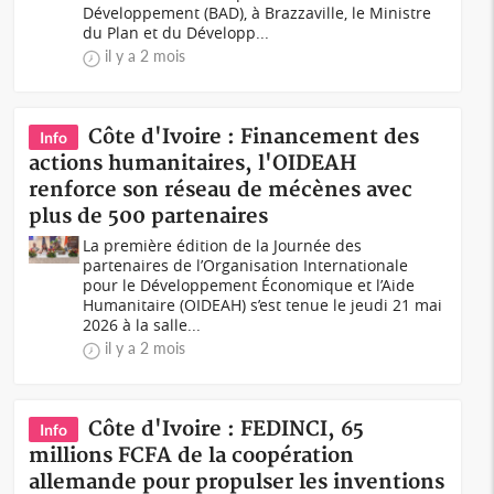
Développement (BAD), à Brazzaville, le Ministre
du Plan et du Développ...
il y a 2 mois
Côte d'Ivoire : Financement des
Info
actions humanitaires, l'OIDEAH
renforce son réseau de mécènes avec
plus de 500 partenaires
La première édition de la Journée des
partenaires de l’Organisation Internationale
pour le Développement Économique et l’Aide
Humanitaire (OIDEAH) s’est tenue le jeudi 21 mai
2026 à la salle...
il y a 2 mois
Côte d'Ivoire : FEDINCI, 65
Info
millions FCFA de la coopération
allemande pour propulser les inventions