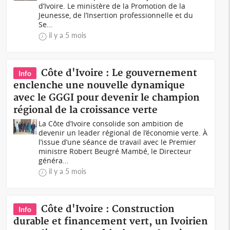
d’Ivoire. Le ministère de la Promotion de la
Jeunesse, de l’Insertion professionnelle et du
Se...
il y a 5 mois
Côte d'Ivoire : Le gouvernement
Info
enclenche une nouvelle dynamique
avec le GGGI pour devenir le champion
régional de la croissance verte
La Côte d’Ivoire consolide son ambition de
devenir un leader régional de l’économie verte. À
l’issue d’une séance de travail avec le Premier
ministre Robert Beugré Mambé, le Directeur
généra...
il y a 5 mois
Côte d'Ivoire : Construction
Info
durable et financement vert, un Ivoirien