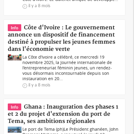
il y a 8 mois
Côte d'Ivoire : Le gouvernement
Info
annonce un dispositif de financement
destiné à propulser les jeunes femmes
dans l'économie verte
La Côte d’Ivoire a célébré, ce mercredi 19
novembre 2025, la Journée internationale de
l’entrepreneuriat féminin jeunes, un rendez-
vous désormais incontournable depuis son
instauration en 20...
il y a 8 mois
Ghana : Inauguration des phases 1
Info
et 2 du projet d'extension du port de
Tema, ses ambitions régionales
Le port de Tema (ph)Le Président ghanéen, John