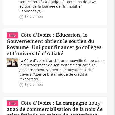
sont retrouvés à Abidjan à l’occasion de la 4ᵉ
édition de la Journée de l’Immobilier
Babimodays,...
il y a 5 mois
Côte d'Ivoire : Éducation, le
Info
Gouvernement obtient le soutien du
Royaume-Uni pour financer 56 collèges
et l'université d'Adiaké
La Côte d’Ivoire franchit une nouvelle étape dans
le renforcement de son système éducatif. Le
gouvernement ivoirien et le Royaume-Uni, à
travers l’Agence britannique de crédit à
l’exportatio...
il y a 5 mois
Côte d'Ivoire : La campagne 2025-
Info
2026 de commercialisation de la noix de