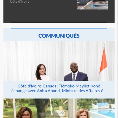
Côte d'Ivoire
COMMUNIQUÉS
Côte d'Ivoire-Canada: Tiémoko Meyliet Koné
échange avec Anita Anand, Ministre des Affaires é...