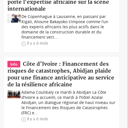
porte l'expertise africaine sur la scène
internationale
De Copenhague à Lausanne, en passant par
Kigali, Alioune Bakayoko s’impose comme l’un
des experts africains les plus actifs dans le
domaine de la construction durable et du
financement vert....
il y a 6 mois
Côte d'Ivoire : Financement des
Info
risques de catastrophes, Abidjan plaide
pour une finance anticipative au service
de la résilience africaine
Adama Coulibaly ce mardi à Abidjan La Côte
d’Ivoire a accueilli, ce mardi à l’hôtel Azalaï
Abidjan, un dialogue régional de haut niveau sur
le Financement des Risques de Catastrophes
(FRC) e...
il y a 6 mois