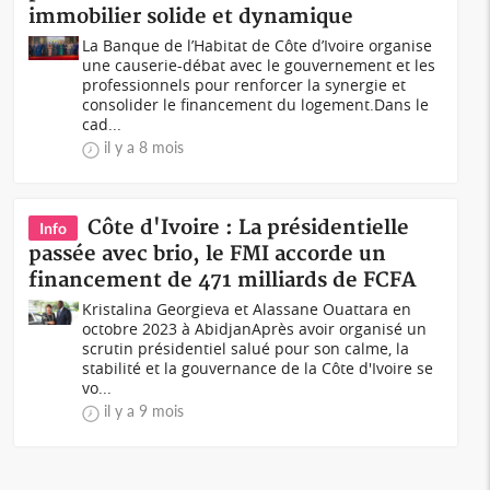
immobilier solide et dynamique
La Banque de l’Habitat de Côte d’Ivoire organise
une causerie-débat avec le gouvernement et les
professionnels pour renforcer la synergie et
consolider le financement du logement.Dans le
cad...
il y a 8 mois
Côte d'Ivoire : La présidentielle
Info
passée avec brio, le FMI accorde un
financement de 471 milliards de FCFA
Kristalina Georgieva et Alassane Ouattara en
octobre 2023 à AbidjanAprès avoir organisé un
scrutin présidentiel salué pour son calme, la
stabilité et la gouvernance de la Côte d'Ivoire se
vo...
il y a 9 mois