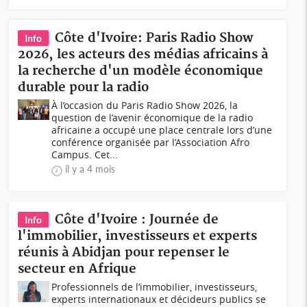
Côte d'Ivoire: Paris Radio Show
Info
2026, les acteurs des médias africains à
la recherche d'un modèle économique
durable pour la radio
À l’occasion du Paris Radio Show 2026, la
question de l’avenir économique de la radio
africaine a occupé une place centrale lors d’une
conférence organisée par l’Association Afro
Campus. Cet...
il y a 4 mois
Côte d'Ivoire : Journée de
Info
l'immobilier, investisseurs et experts
réunis à Abidjan pour repenser le
secteur en Afrique
Professionnels de l’immobilier, investisseurs,
experts internationaux et décideurs publics se