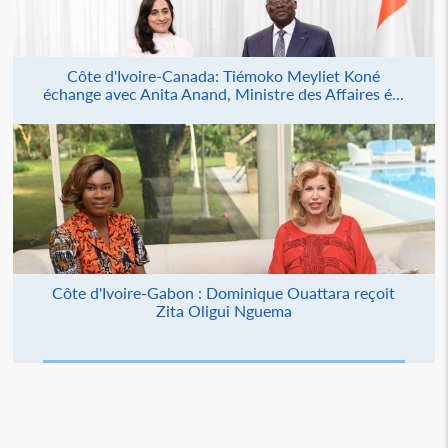
Côte d'Ivoire-Canada: Tiémoko Meyliet Koné
échange avec Anita Anand, Ministre des Affaires é...
Côte d'Ivoire-Gabon : Dominique Ouattara reçoit
Zita Oligui Nguema