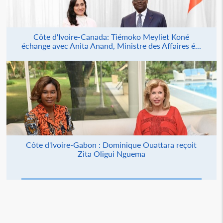
Côte d'Ivoire-Canada: Tiémoko Meyliet Koné
échange avec Anita Anand, Ministre des Affaires é...
Côte d'Ivoire-Gabon : Dominique Ouattara reçoit
Zita Oligui Nguema