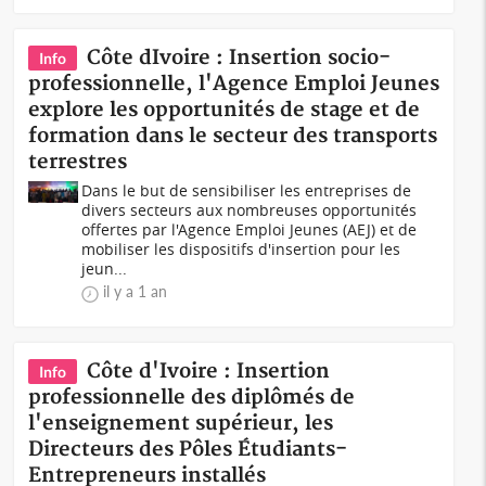
Côte dIvoire : Insertion socio-
Info
professionnelle, l'Agence Emploi Jeunes
explore les opportunités de stage et de
formation dans le secteur des transports
terrestres
Dans le but de sensibiliser les entreprises de
divers secteurs aux nombreuses opportunités
offertes par l'Agence Emploi Jeunes (AEJ) et de
mobiliser les dispositifs d'insertion pour les
jeun...
il y a 1 an
Côte d'Ivoire : Insertion
Info
professionnelle des diplômés de
l'enseignement supérieur, les
Directeurs des Pôles Étudiants-
Entrepreneurs installés