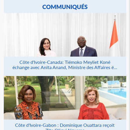
COMMUNIQUÉS
Côte d'Ivoire-Canada: Tiémoko Meyliet Koné
échange avec Anita Anand, Ministre des Affaires é...
Côte d'Ivoire-Gabon : Dominique Ouattara reçoit