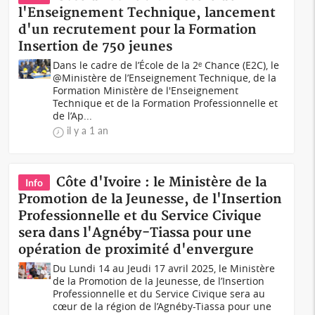
l'Enseignement Technique, lancement
d'un recrutement pour la Formation
Insertion de 750 jeunes
Dans le cadre de l’École de la 2ᵉ Chance (E2C), le
@Ministère de l’Enseignement Technique, de la
Formation Ministère de l'Enseignement
Technique et de la Formation Professionnelle et
de l’Ap...
il y a 1 an
Côte d'Ivoire : le Ministère de la
Info
Promotion de la Jeunesse, de l'Insertion
Professionnelle et du Service Civique
sera dans l'Agnéby-Tiassa pour une
opération de proximité d'envergure
Du Lundi 14 au Jeudi 17 avril 2025, le Ministère
de la Promotion de la Jeunesse, de l’Insertion
Professionnelle et du Service Civique sera au
cœur de la région de l’Agnéby-Tiassa pour une