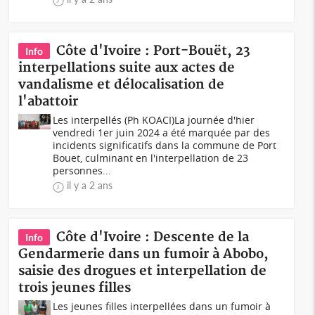
Côte d'Ivoire : Port-Bouët, 23
Info
interpellations suite aux actes de
vandalisme et délocalisation de
l'abattoir
Les interpellés (Ph KOACI)La journée d'hier
vendredi 1er juin 2024 a été marquée par des
incidents significatifs dans la commune de Port
Bouet, culminant en l'interpellation de 23
personnes...
il y a 2 ans
Côte d'Ivoire : Descente de la
Info
Gendarmerie dans un fumoir à Abobo,
saisie des drogues et interpellation de
trois jeunes filles
Les jeunes filles interpellées dans un fumoir à