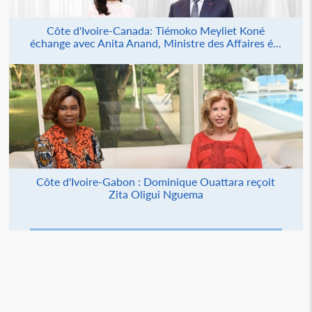
Côte d'Ivoire-Canada: Tiémoko Meyliet Koné
échange avec Anita Anand, Ministre des Affaires é...
Côte d'Ivoire-Gabon : Dominique Ouattara reçoit
Zita Oligui Nguema