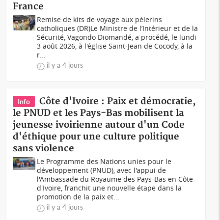
France
Remise de kits de voyage aux pèlerins
catholiques (DR)Le Ministre de l’Intérieur et de la
Sécurité, Vagondo Diomandé, a procédé, le lundi
3 août 2026, à l'église Saint-Jean de Cocody, à la
r...
il y a 4 jours
Côte d'Ivoire : Paix et démocratie,
Info
le PNUD et les Pays-Bas mobilisent la
jeunesse ivoirienne autour d'un Code
d'éthique pour une culture politique
sans violence
Le Programme des Nations unies pour le
développement (PNUD), avec l'appui de
l'Ambassade du Royaume des Pays-Bas en Côte
d'Ivoire, franchit une nouvelle étape dans la
promotion de la paix et...
il y a 4 jours