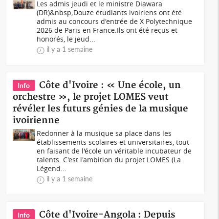
Les admis jeudi et le ministre Diawara
(DR)&nbsp;Douze étudiants ivoiriens ont été
admis au concours d'entrée de X Polytechnique
2026 de Paris en France.Ils ont été reçus et
honorés, le jeud...
il y a 1 semaine
Côte d'Ivoire : « Une école, un
Info
orchestre », le projet LOMES veut
révéler les futurs génies de la musique
ivoirienne
Redonner à la musique sa place dans les
établissements scolaires et universitaires, tout
en faisant de l'école un véritable incubateur de
talents. C'est l'ambition du projet LOMES (La
Légend...
il y a 1 semaine
Côte d'Ivoire-Angola : Depuis
Info