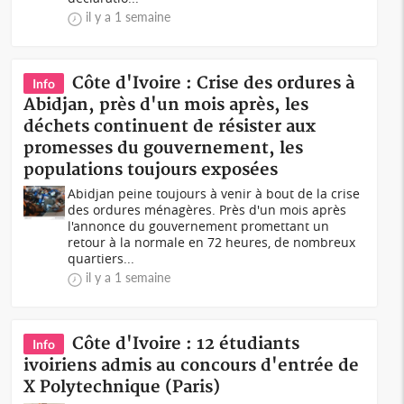
il y a 1 semaine
Côte d'Ivoire : Crise des ordures à
Info
Abidjan, près d'un mois après, les
déchets continuent de résister aux
promesses du gouvernement, les
populations toujours exposées
Abidjan peine toujours à venir à bout de la crise
des ordures ménagères. Près d'un mois après
l'annonce du gouvernement promettant un
retour à la normale en 72 heures, de nombreux
quartiers...
il y a 1 semaine
Côte d'Ivoire : 12 étudiants
Info
ivoiriens admis au concours d'entrée de
X Polytechnique (Paris)