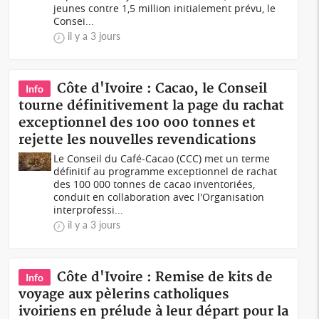
jeunes contre 1,5 million initialement prévu, le
Consei...
il y a 3 jours
Côte d'Ivoire : Cacao, le Conseil
Info
tourne définitivement la page du rachat
exceptionnel des 100 000 tonnes et
rejette les nouvelles revendications
Le Conseil du Café-Cacao (CCC) met un terme
définitif au programme exceptionnel de rachat
des 100 000 tonnes de cacao inventoriées,
conduit en collaboration avec l'Organisation
interprofessi...
il y a 3 jours
Côte d'Ivoire : Remise de kits de
Info
voyage aux pèlerins catholiques
ivoiriens en prélude à leur départ pour la