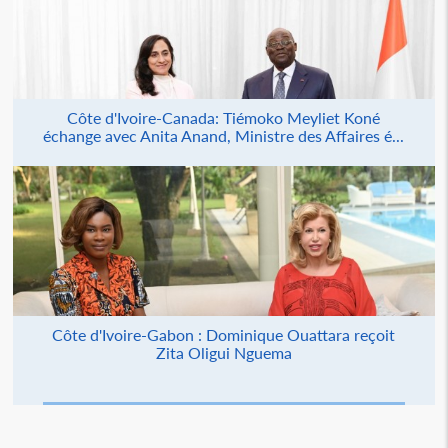
Côte d'Ivoire-Canada: Tiémoko Meyliet Koné
échange avec Anita Anand, Ministre des Affaires é...
Côte d'Ivoire-Gabon : Dominique Ouattara reçoit
Zita Oligui Nguema