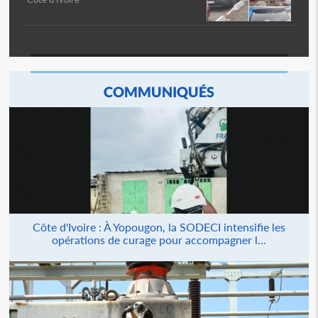
COMMUNIQUÉS
Côte d'Ivoire : À Yopougon, la SODECI intensifie les
opérations de curage pour accompagner l...