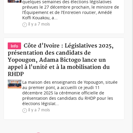
quelques semaines des élections législatives
prévues le 27 décembre prochain, le ministre de
l’Équipement et de l’Entretien routier, Amédé
Koffi Kouakou, a...
il y a 7 mois
Côte d'Ivoire : Législatives 2025,
Info
présentation des candidats de
Yopougon, Adama Bictogo lance un
appel à l'unité et à la mobilisation du
RHDP
La maison des enseignants de Yopougon, située
au premier pont, a accueilli ce jeudi 11
décembre 2025 la cérémonie officielle de
présentation des candidats du RHDP pour les
élections législat...
il y a 7 mois