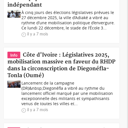
indépendant
À cinq jours des élections législatives prévues le
27 décembre 2025, la ville d’Adiaké a vibré au
rythme d’une mobilisation politique d’envergure.
Ce lundi 22 décembre, le stade de l’École 3...
il y a 7 mois
Côte d'Ivoire : Législatives 2025,
Info
mobilisation massive en faveur du RHDP
dans la circonscription de Diegonéfla-
Tonla (Oumé)
Lancement de la campagne
(DR)&nbsp;Diegonéfla a vibré au rythme du
lancement officiel marqué par une mobilisation
exceptionnelle des militants et sympathisants
venus de toutes les villes et...
il y a 7 mois