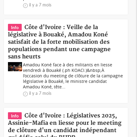
il y a 7 mois
Côte d'Ivoire : Veille de la
Info
législative à Bouaké, Amadou Koné
satisfait de la forte mobilisation des
populations pendant une campagne
sans heurts
Amadou Koné face à des militants en liesse
vendredi à Bouaké (.ph KOACI.)&nbsp;À
l’occasion du meeting de clôture de la campagne
législative à Bouaké, le ministre candidat
Amadou Koné, tête...
il y a 7 mois
Côte d'Ivoire : Législatives 2025,
Info
Assinie-Mafia en liesse pour le meeting
de clôture d'un candidat indépendant