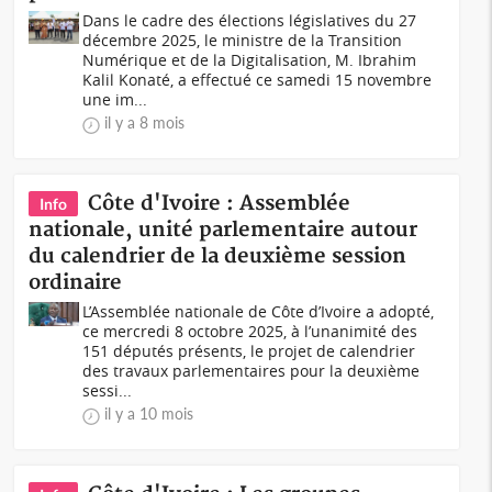
Dans le cadre des élections législatives du 27
décembre 2025, le ministre de la Transition
Numérique et de la Digitalisation, M. Ibrahim
Kalil Konaté, a effectué ce samedi 15 novembre
une im...
il y a 8 mois
Côte d'Ivoire : Assemblée
Info
nationale, unité parlementaire autour
du calendrier de la deuxième session
ordinaire
L’Assemblée nationale de Côte d’Ivoire a adopté,
ce mercredi 8 octobre 2025, à l’unanimité des
151 députés présents, le projet de calendrier
des travaux parlementaires pour la deuxième
sessi...
il y a 10 mois