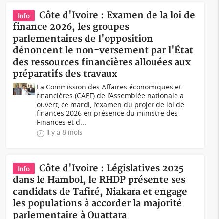
Côte d'Ivoire : Examen de la loi de
Info
finance 2026, les groupes
parlementaires de l'opposition
dénoncent le non-versement par l'État
des ressources financières allouées aux
préparatifs des travaux
La Commission des Affaires économiques et
financières (CAEF) de l’Assemblée nationale a
ouvert, ce mardi, l’examen du projet de loi de
finances 2026 en présence du ministre des
Finances et d...
il y a 8 mois
Côte d'Ivoire : Législatives 2025
Info
dans le Hambol, le RHDP présente ses
candidats de Tafiré, Niakara et engage
les populations à accorder la majorité
parlementaire à Ouattara