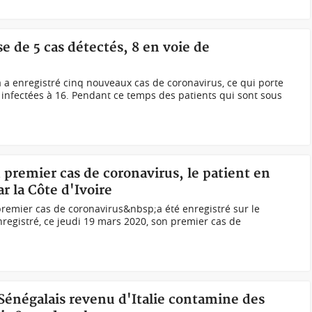
e de 5 cas détectés, 8 en voie de
a a enregistré cinq nouveaux cas de coronavirus, ce qui porte
infectées à 16. Pendant ce temps des patients qui sont sous
 premier cas de coronavirus, le patient en
r la Côte d'Ivoire
premier cas de coronavirus&nbsp;a été enregistré sur le
enregistré, ce jeudi 19 mars 2020, son premier cas de
Sénégalais revenu d'Italie contamine des