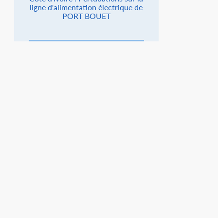
ligne d'alimentation électrique de
PORT BOUET