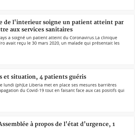
e de l'interieur soigne un patient atteint par
tre aux services sanitaires
Pays a soigné un patient atteint du Coronavirus.La clinique
o avait reçu le 30 mars 2020, un malade qui présentait les
 et situation, 4 patients guéris
 lundi (ph)Le Liberia met en place ses mesures barrières
pagation du Covid-19 tout en faisant face aux cas positifs qui
'Assemblée à propos de l'état d'urgence, 1