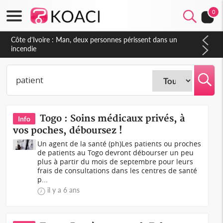
0
Togo : Soins médicaux privés, à
Info
vos poches, déboursez !
Un agent de la santé (ph)Les patients ou proches
de patients au Togo devront débourser un peu
plus à partir du mois de septembre pour leurs
frais de consultations dans les centres de santé
p...
il y a 6 ans