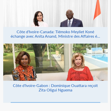
Côte d'Ivoire-Canada: Tiémoko Meyliet Koné
échange avec Anita Anand, Ministre des Affaires é...
Côte d'Ivoire-Gabon : Dominique Ouattara reçoit
Zita Oligui Nguema