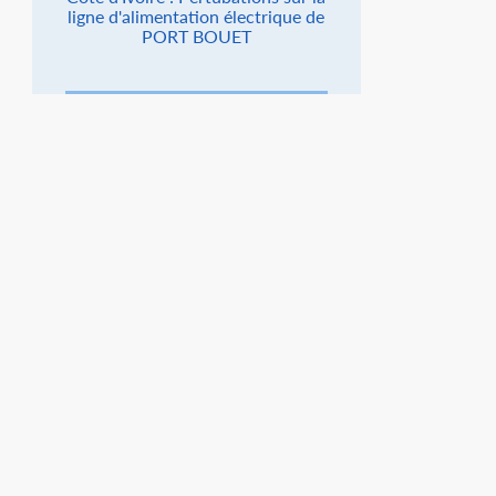
ligne d'alimentation électrique de
PORT BOUET