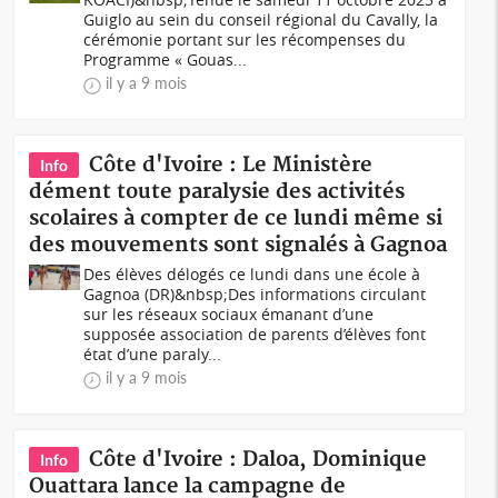
Guiglo au sein du conseil régional du Cavally, la
cérémonie portant sur les récompenses du
Programme « Gouas...
il y a 9 mois
Côte d'Ivoire : Le Ministère
Info
dément toute paralysie des activités
scolaires à compter de ce lundi même si
des mouvements sont signalés à Gagnoa
Des élèves délogés ce lundi dans une école à
Gagnoa (DR)&nbsp;Des informations circulant
sur les réseaux sociaux émanant d’une
supposée association de parents d’élèves font
état d’une paraly...
il y a 9 mois
Côte d'Ivoire : Daloa, Dominique
Info
Ouattara lance la campagne de