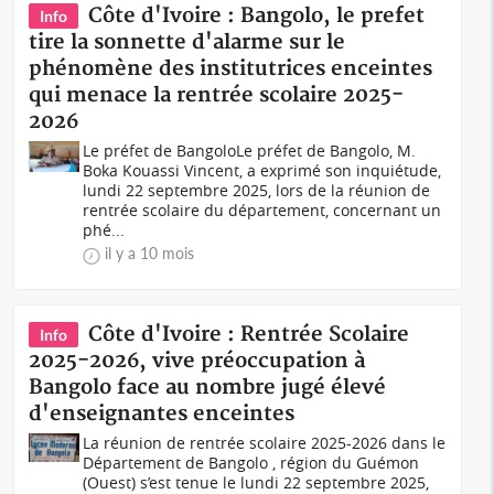
Côte d'Ivoire : Bangolo, le prefet
Info
tire la sonnette d'alarme sur le
phénomène des institutrices enceintes
qui menace la rentrée scolaire 2025-
2026
Le préfet de BangoloLe préfet de Bangolo, M.
Boka Kouassi Vincent, a exprimé son inquiétude,
lundi 22 septembre 2025, lors de la réunion de
rentrée scolaire du département, concernant un
phé...
il y a 10 mois
Côte d'Ivoire : Rentrée Scolaire
Info
2025-2026, vive préoccupation à
Bangolo face au nombre jugé élevé
d'enseignantes enceintes
La réunion de rentrée scolaire 2025-2026 dans le
Département de Bangolo , région du Guémon
(Ouest) s’est tenue le lundi 22 septembre 2025,