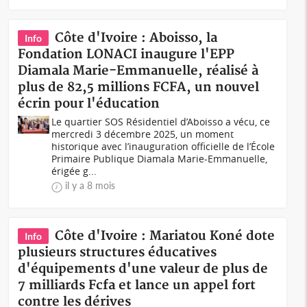
Côte d'Ivoire : Aboisso, la
Info
Fondation LONACI inaugure l'EPP
Diamala Marie-Emmanuelle, réalisé à
plus de 82,5 millions FCFA, un nouvel
écrin pour l'éducation
Le quartier SOS Résidentiel d’Aboisso a vécu, ce
mercredi 3 décembre 2025, un moment
historique avec l’inauguration officielle de l’École
Primaire Publique Diamala Marie-Emmanuelle,
érigée g...
il y a 8 mois
Côte d'Ivoire : Mariatou Koné dote
Info
plusieurs structures éducatives
d'équipements d'une valeur de plus de
7 milliards Fcfa et lance un appel fort
contre les dérives