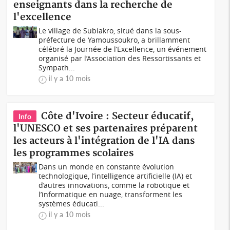
enseignants dans la recherche de
l'excellence
Le village de Subiakro, situé dans la sous-
préfecture de Yamoussoukro, a brillamment
célébré la Journée de l’Excellence, un événement
organisé par l’Association des Ressortissants et
Sympath...
il y a 10 mois
Côte d'Ivoire : Secteur éducatif,
Info
l'UNESCO et ses partenaires préparent
les acteurs à l'intégration de l'IA dans
les programmes scolaires
Dans un monde en constante évolution
technologique, l’intelligence artificielle (IA) et
d’autres innovations, comme la robotique et
l’informatique en nuage, transforment les
systèmes éducati...
il y a 10 mois