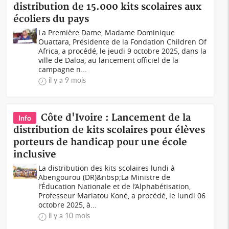
distribution de 15.000 kits scolaires aux
écoliers du pays
La Première Dame, Madame Dominique
Ouattara, Présidente de la Fondation Children Of
Africa, a procédé, le jeudi 9 octobre 2025, dans la
ville de Daloa, au lancement officiel de la
campagne n...
il y a 9 mois
Côte d'Ivoire : Lancement de la
Info
distribution de kits scolaires pour élèves
porteurs de handicap pour une école
inclusive
La distribution des kits scolaires lundi à
Abengourou (DR)&nbsp;La Ministre de
l’Éducation Nationale et de l’Alphabétisation,
Professeur Mariatou Koné, a procédé, le lundi 06
octobre 2025, à...
il y a 10 mois