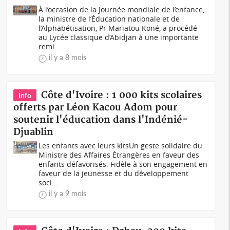
À l’occasion de la Journée mondiale de l’enfance,
la ministre de l’Éducation nationale et de
l’Alphabétisation, Pr Mariatou Koné, a procédé
au Lycée classique d’Abidjan à une importante
remi...
il y a 8 mois
Côte d'Ivoire : 1 000 kits scolaires
Info
offerts par Léon Kacou Adom pour
soutenir l'éducation dans l'Indénié-
Djuablin
Les enfants avec leurs kitsUn geste solidaire du
Ministre des Affaires Étrangères en faveur des
enfants défavorisés. Fidèle à son engagement en
faveur de la jeunesse et du développement
soci...
il y a 9 mois