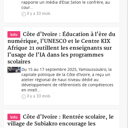
rapporte un média d’Etat.Selon le confrère, au
cour...
il y a 10 mois
Côte d'Ivoire : Éducation à l'ère du
Info
numérique, l'UNESCO et le Centre KIX
Afrique 21 outillent les enseignants sur
l'usage de l'IA dans les programmes
scolaires
Du 15 au 17 septembre 2025, Yamoussoukro, la
capitale politique de la Côte d’Ivoire, a reçu un
atelier régional de haut niveau dédié au
développement de référentiels de compétences
en intell...
il y a 10 mois
Côte d'Ivoire : Rentrée scolaire, le
Info
village de Subiakro encourage les