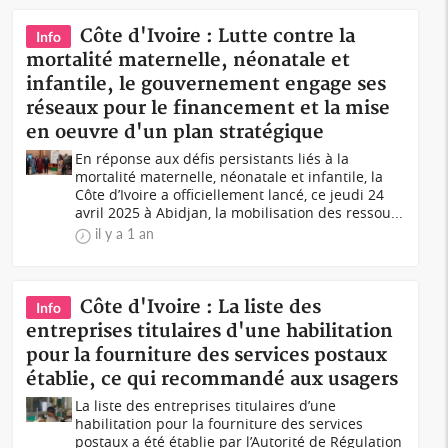
Côte d'Ivoire : Lutte contre la
Info
mortalité maternelle, néonatale et
infantile, le gouvernement engage ses
réseaux pour le financement et la mise
en oeuvre d'un plan stratégique
En réponse aux défis persistants liés à la
mortalité maternelle, néonatale et infantile, la
Côte d’Ivoire a officiellement lancé, ce jeudi 24
avril 2025 à Abidjan, la mobilisation des ressou...
il y a 1 an
Côte d'Ivoire : La liste des
Info
entreprises titulaires d'une habilitation
pour la fourniture des services postaux
établie, ce qui recommandé aux usagers
La liste des entreprises titulaires d’une
habilitation pour la fourniture des services
postaux a été établie par l’Autorité de Régulation