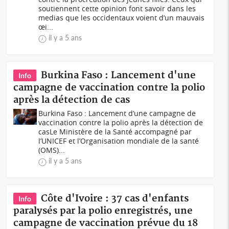
soutiennent cette opinion font savoir dans les
medias que les occidentaux voient d’un mauvais
œi...
il y a 5 ans
Burkina Faso : Lancement d'une
Info
campagne de vaccination contre la polio
après la détection de cas
Burkina Faso : Lancement d’une campagne de
vaccination contre la polio après la détection de
casLe Ministère de la Santé accompagné par
l’UNICEF et l’Organisation mondiale de la santé
(OMS)...
il y a 5 ans
Côte d'Ivoire : 37 cas d'enfants
Info
paralysés par la polio enregistrés, une
campagne de vaccination prévue du 18