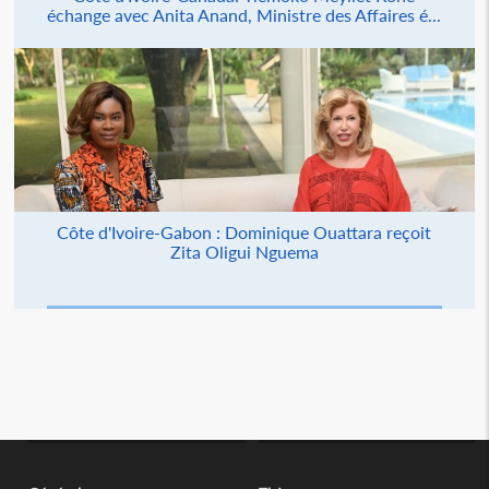
échange avec Anita Anand, Ministre des Affaires é...
Côte d'Ivoire-Gabon : Dominique Ouattara reçoit
Zita Oligui Nguema