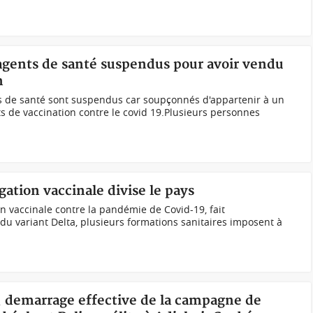
agents de santé suspendus pour avoir vendu
n
 de santé sont suspendus car soupçonnés d'appartenir à un
s de vaccination contre le covid 19.Plusieurs personnes
gation vaccinale divise le pays
 vaccinale contre la pandémie de Covid-19, fait
u variant Delta, plusieurs formations sanitaires imposent à
t, demarrage effective de la campagne de