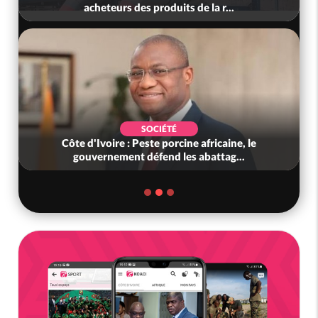
acheteurs des produits de la r...
SOCIÉTÉ
Côte d'Ivoire : Peste porcine africaine, le
gouvernement défend les abattag...