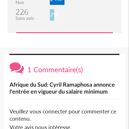
Non
226
7%
Sans avis
1 Commentaire(s)
Afrique du Sud: Cyril Ramaphosa annonce
l'entrée en vigueur du salaire minimum
Veuillez vous connecter pour commenter ce
contenu.
Votre avis nous intéresse.