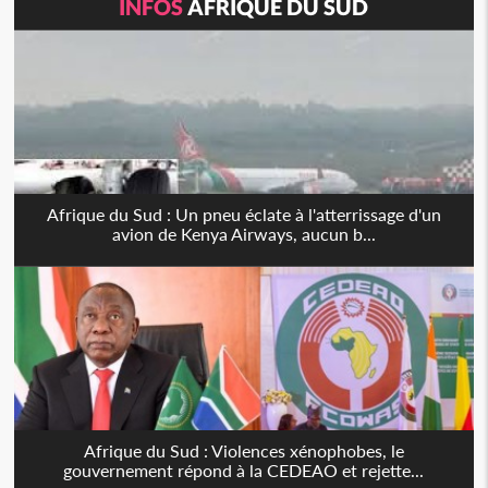
INFOS
AFRIQUE DU SUD
Afrique du Sud : Un pneu éclate à l'atterrissage d'un
avion de Kenya Airways, aucun b...
Afrique du Sud : Violences xénophobes, le
gouvernement répond à la CEDEAO et rejette...