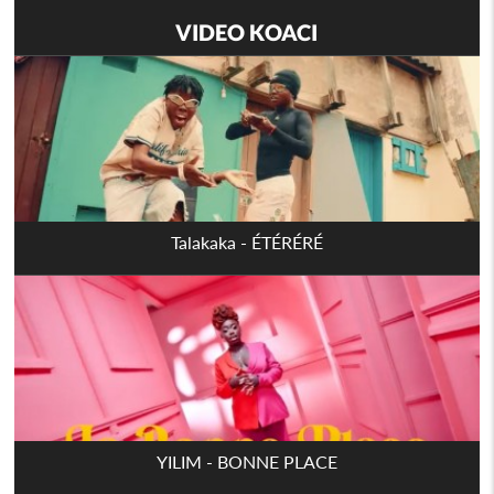
VIDEO KOACI
Talakaka - ÉTÉRÉRÉ
YILIM - BONNE PLACE