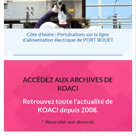
Côte d'Ivoire : Pertubations sur la ligne
d'alimentation électrique de PORT BOUET
ACCÉDEZ AUX ARCHIVES DE
KOACI
Retrouvez toute l'actualité de
KOACI depuis 2008.
* Réservées aux abonnés