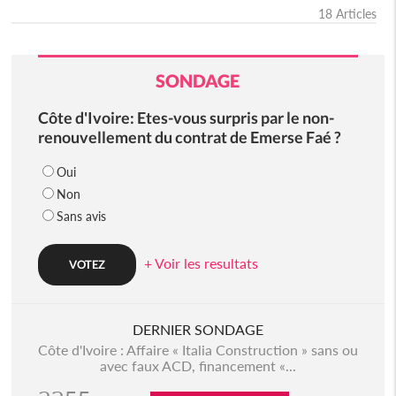
18 Articles
SONDAGE
Côte d'Ivoire: Etes-vous surpris par le non-
renouvellement du contrat de Emerse Faé ?
Oui
Non
Sans avis
+ Voir les resultats
DERNIER SONDAGE
Côte d'Ivoire : Affaire « Italia Construction » sans ou
avec faux ACD, financement «...