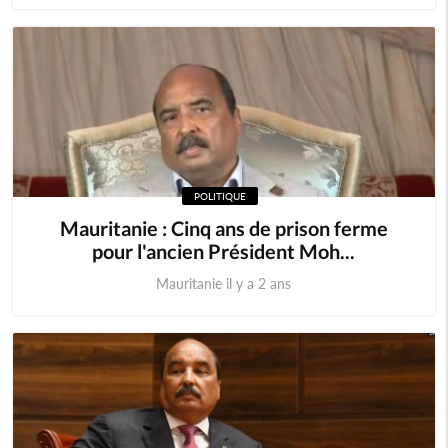
POLITIQUE
Mauritanie : Cinq ans de prison ferme
pour l'ancien Président Moh...
Mauritanie il y a 2 ans