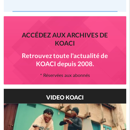
ACCÉDEZ AUX ARCHIVES DE
KOACI
Retrouvez toute l'actualité de
KOACI depuis 2008.
* Réservées aux abonnés
VIDEO KOACI