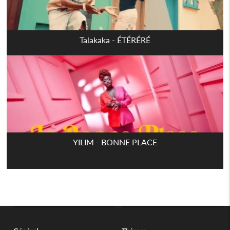
Talakaka - ÉTÉRÉRÉ
YILIM - BONNE PLACE