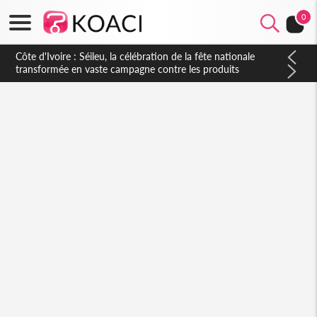
0
Côte d'Ivoire : Séileu, la célébration de la fête nationale
transformée en vaste campagne contre les produits
dépigmentants dangereux