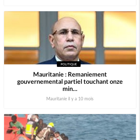
POLITIQUE
Mauritanie : Remaniement
gouvernemental partiel touchant onze
min...
Mauritanie il y a 10 mois