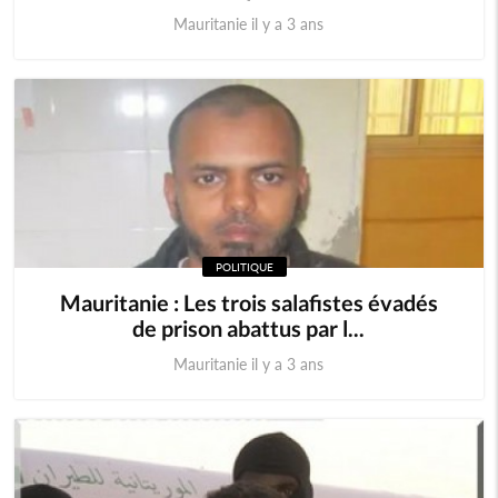
Mauritanie il y a 3 ans
POLITIQUE
Mauritanie : Les trois salafistes évadés
de prison abattus par l...
Mauritanie il y a 3 ans