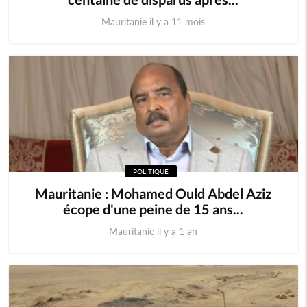
Mauritanie il y a 11 mois
POLITIQUE
Mauritanie : Mohamed Ould Abdel Aziz
écope d'une peine de 15 ans...
Mauritanie il y a 1 an