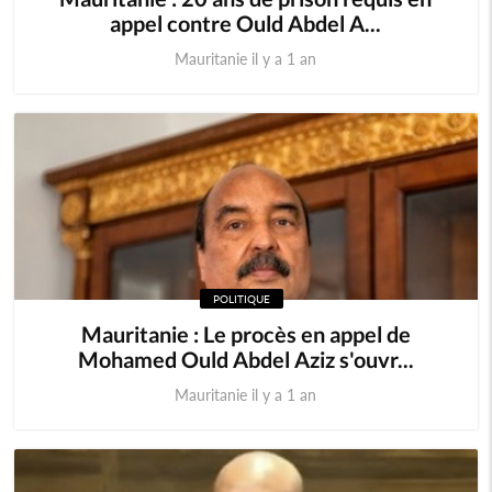
appel contre Ould Abdel A...
Mauritanie il y a 1 an
POLITIQUE
Mauritanie : Le procès en appel de
Mohamed Ould Abdel Aziz s'ouvr...
Mauritanie il y a 1 an