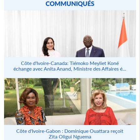
COMMUNIQUÉS
Côte d'Ivoire-Canada: Tiémoko Meyliet Koné
échange avec Anita Anand, Ministre des Affaires é...
Côte d'Ivoire-Gabon : Dominique Ouattara reçoit
Zita Oligui Nguema