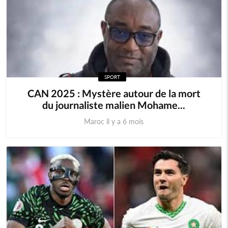
SPORT
CAN 2025 : Mystère autour de la mort
du journaliste malien Mohame...
Maroc il y a 6 mois