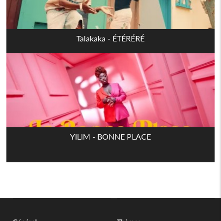
Talakaka - ÉTÉRÉRÉ
YILIM - BONNE PLACE