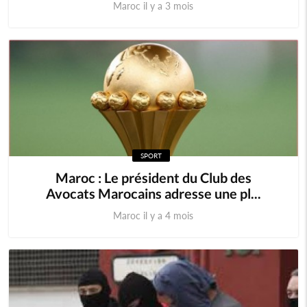
Maroc il y a 3 mois
SPORT
Maroc : Le président du Club des
Avocats Marocains adresse une pl...
Maroc il y a 4 mois