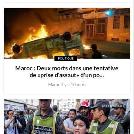
POLITIQUE
Maroc : Deux morts dans une tentative
de «prise d'assaut» d'un po...
Maroc il y a 10 mois