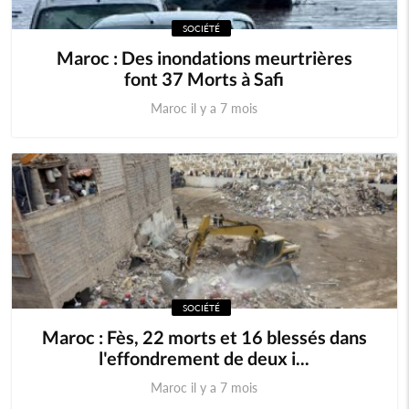
SOCIÉTÉ
Maroc : Des inondations meurtrières
font 37 Morts à Safi
Maroc il y a 7 mois
SOCIÉTÉ
Maroc : Fès, 22 morts et 16 blessés dans
l'effondrement de deux i...
Maroc il y a 7 mois