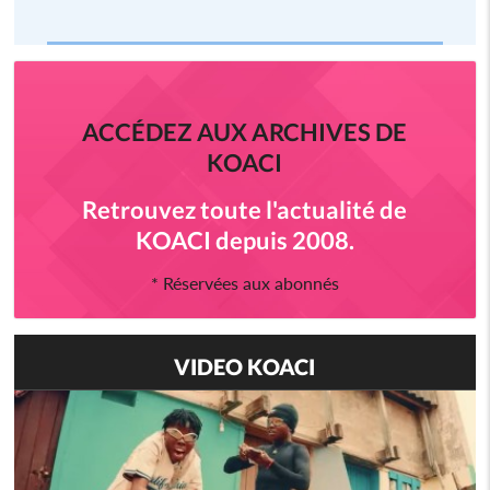
ACCÉDEZ AUX ARCHIVES DE
KOACI
Retrouvez toute l'actualité de
KOACI depuis 2008.
* Réservées aux abonnés
VIDEO KOACI