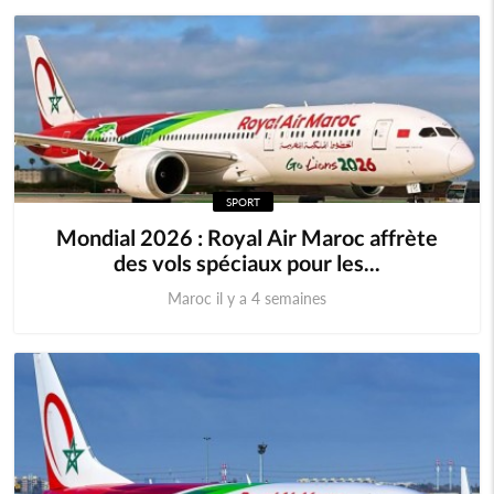
SPORT
Mondial 2026 : Royal Air Maroc affrète
des vols spéciaux pour les...
Maroc il y a 4 semaines