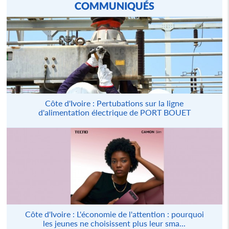
COMMUNIQUÉS
Côte d'Ivoire : Pertubations sur la ligne
d'alimentation électrique de PORT BOUET
Côte d'Ivoire : L'économie de l'attention : pourquoi
les jeunes ne choisissent plus leur sma...