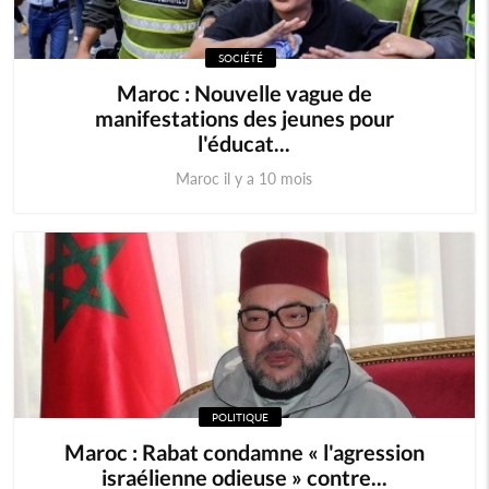
SOCIÉTÉ
Maroc : Nouvelle vague de
manifestations des jeunes pour
l'éducat...
Maroc il y a 10 mois
POLITIQUE
Maroc : Rabat condamne « l'agression
israélienne odieuse » contre...