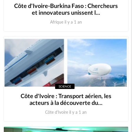
Côte d'Ivoire-Burkina Faso : Chercheurs
et innovateurs unissent l...
Afrique il y a 1 an
SCIENCE
Côte d'Ivoire : Transport aérien, les
acteurs à la découverte du...
Côte d'Ivoire il y a 1 an