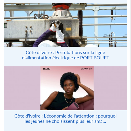
Côte d'Ivoire : Pertubations sur la ligne
d'alimentation électrique de PORT BOUET
Côte d'Ivoire : L'économie de l'attention : pourquoi
les jeunes ne choisissent plus leur sma...