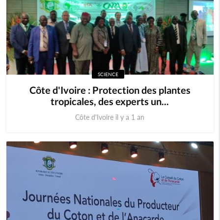
SCIENCE
Côte d'Ivoire : Protection des plantes
tropicales, des experts un...
Côte d'Ivoire il y a 1 an