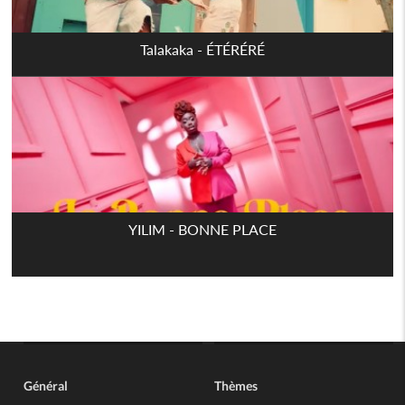
Talakaka - ÉTÉRÉRÉ
YILIM - BONNE PLACE
Général
Thèmes