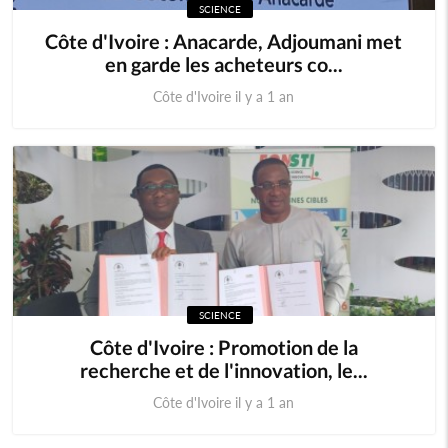
SCIENCE
Côte d'Ivoire : Anacarde, Adjoumani met
en garde les acheteurs co...
Côte d'Ivoire il y a 1 an
SCIENCE
Côte d'Ivoire : Promotion de la
recherche et de l'innovation, le...
Côte d'Ivoire il y a 1 an