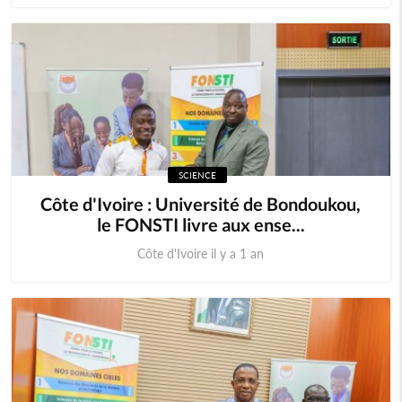
SCIENCE
Côte d'Ivoire : Université de Bondoukou,
le FONSTI livre aux ense...
Côte d'Ivoire il y a 1 an