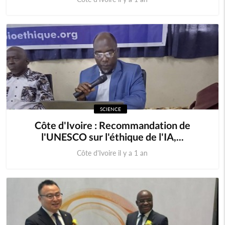
SCIENCE
Côte d'Ivoire : Recommandation de
l'UNESCO sur l'éthique de l'IA,...
Côte d'Ivoire il y a 1 an