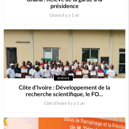
présidence
Ghana il y a 1 an
SCIENCE
Côte d'Ivoire : Développement de la
recherche scientifique, le FO...
Côte d'Ivoire il y a 1 an