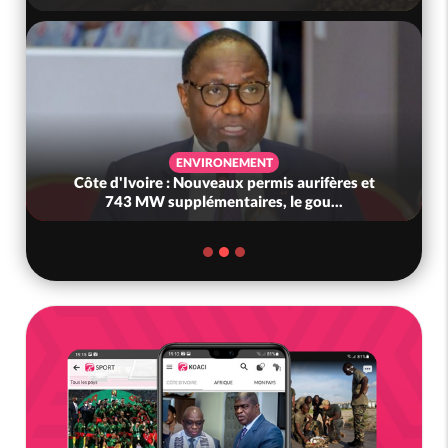
ENVIRONEMENT
Côte d'Ivoire : Nouveaux permis aurifères et
743 MW supplémentaires, le gou...