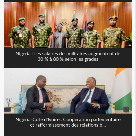
Nigeria : Les salaires des militaires augmentent de
30 % à 80 % selon les grades
Nigeria-Côte d'Ivoire : Coopération parlementaire
et raffermissement des relations b...