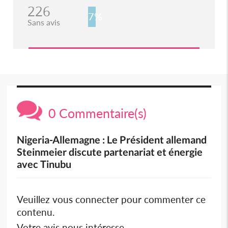
226
7%
Sans avis
0 Commentaire(s)
Nigeria-Allemagne : Le Président allemand
Steinmeier discute partenariat et énergie
avec Tinubu
Veuillez vous connecter pour commenter ce
contenu.
Votre avis nous intéresse.