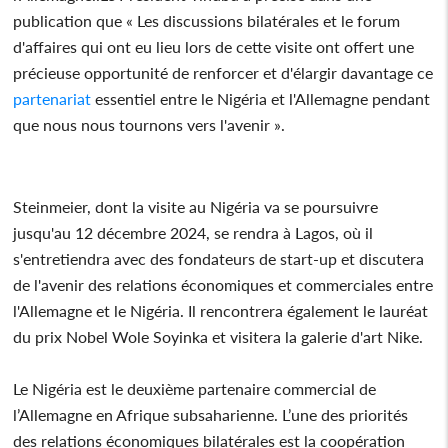
publication que « Les discussions bilatérales et le forum
d'affaires qui ont eu lieu lors de cette visite ont offert une
précieuse opportunité de renforcer et d'élargir davantage ce
partenariat
essentiel entre le Nigéria et l'Allemagne pendant
que nous nous tournons vers l'avenir ».
Steinmeier, dont la visite au Nigéria va se poursuivre
jusqu'au 12 décembre 2024, se rendra à Lagos, où il
s'entretiendra avec des fondateurs de start-up et discutera
de l'avenir des relations économiques et commerciales entre
l'Allemagne et le Nigéria. Il rencontrera également le lauréat
du prix Nobel Wole Soyinka et visitera la galerie d'art Nike.
Le Nigéria est le deuxième partenaire commercial de
l’Allemagne en Afrique subsaharienne. L’une des priorités
des relations économiques bilatérales est la coopération