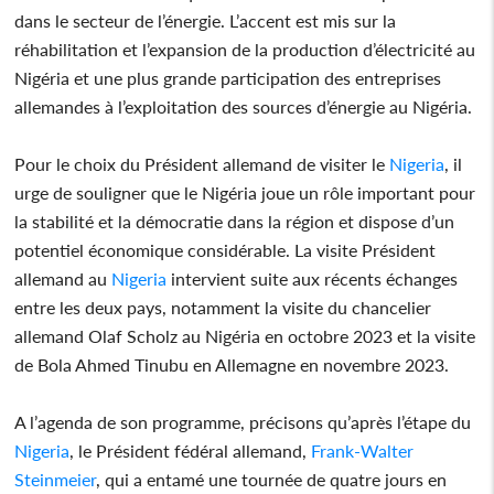
dans le secteur de l’énergie. L’accent est mis sur la
réhabilitation et l’expansion de la production d’électricité au
Nigéria et une plus grande participation des entreprises
allemandes à l’exploitation des sources d’énergie au Nigéria.
Pour le choix du Président allemand de visiter le
Nigeria
, il
urge de souligner que le Nigéria joue un rôle important pour
la stabilité et la démocratie dans la région et dispose d’un
potentiel économique considérable. La visite Président
allemand au
Nigeria
intervient suite aux récents échanges
entre les deux pays, notamment la visite du chancelier
allemand Olaf Scholz au Nigéria en octobre 2023 et la visite
de Bola Ahmed Tinubu en Allemagne en novembre 2023.
A l’agenda de son programme, précisons qu’après l’étape du
Nigeria
, le Président fédéral allemand,
Frank-Walter
Steinmeier
, qui a entamé une tournée de quatre jours en