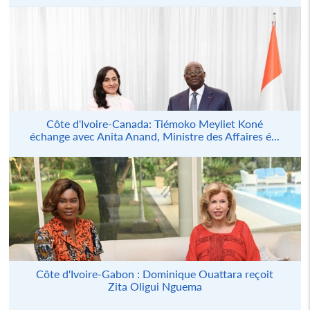
Côte d'Ivoire-Canada: Tiémoko Meyliet Koné
échange avec Anita Anand, Ministre des Affaires é...
Côte d'Ivoire-Gabon : Dominique Ouattara reçoit
Zita Oligui Nguema