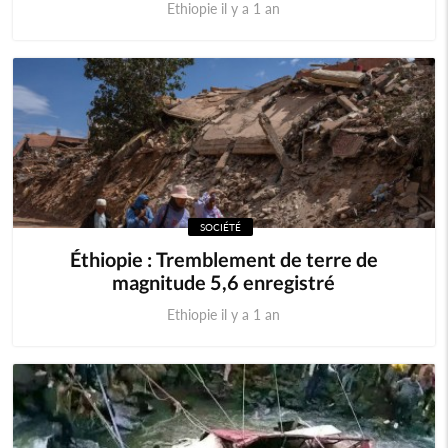
Ethiopie il y a 1 an
SOCIÉTÉ
Éthiopie : Tremblement de terre de
magnitude 5,6 enregistré
Ethiopie il y a 1 an