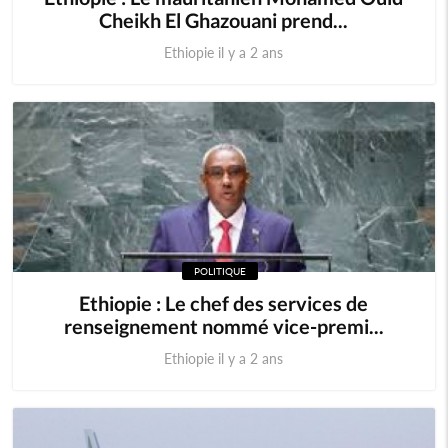
Cheikh El Ghazouani prend...
Ethiopie il y a 2 ans
POLITIQUE
Ethiopie : Le chef des services de
renseignement nommé vice-premi...
Ethiopie il y a 2 ans