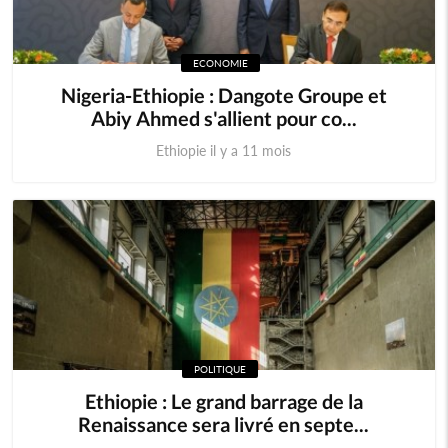
ECONOMIE
Nigeria-Ethiopie : Dangote Groupe et
Abiy Ahmed s'allient pour co...
Ethiopie il y a 11 mois
POLITIQUE
Ethiopie : Le grand barrage de la
Renaissance sera livré en septe...