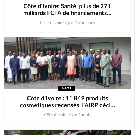
Côte d'Ivoire: Santé, pllus de 271
milliards FCFA de financements...
Côte d'Ivoire il y a 4 semaines
SANTÉ
Côte d'Ivoire : 11 849 produits
cosmétiques recensés, l'AIRP décl...
Côte d'Ivoire il y a 1 mois