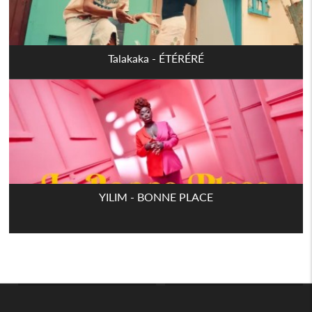
Talakaka - ÉTÉRÉRÉ
YILIM - BONNE PLACE