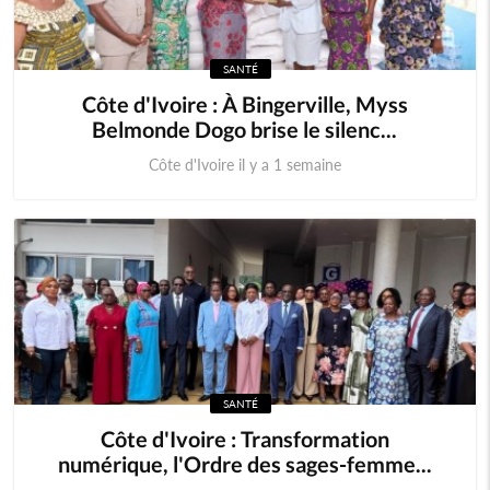
SANTÉ
Côte d'Ivoire : À Bingerville, Myss
Belmonde Dogo brise le silenc...
Côte d'Ivoire il y a 1 semaine
SANTÉ
Côte d'Ivoire : Transformation
numérique, l'Ordre des sages-femme...