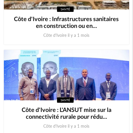
SANTÉ
Côte d'Ivoire : Infrastructures sanitaires
en construction ou en...
Côte d'Ivoire il y a 1 mois
SANTÉ
Côte d'Ivoire : L'ANSUT mise sur la
connectivité rurale pour rédu...
Côte d'Ivoire il y a 1 mois