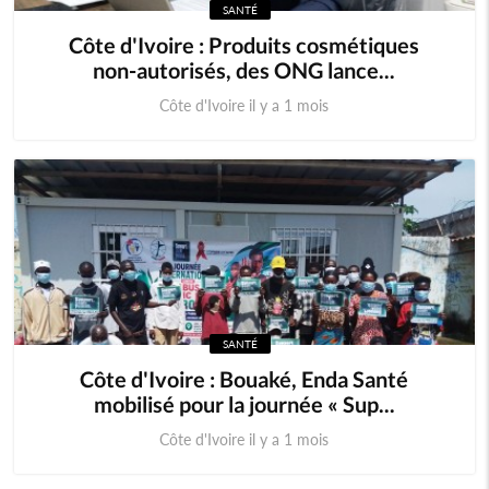
SANTÉ
Côte d'Ivoire : Produits cosmétiques
non-autorisés, des ONG lance...
Côte d'Ivoire il y a 1 mois
SANTÉ
Côte d'Ivoire : Bouaké, Enda Santé
mobilisé pour la journée « Sup...
Côte d'Ivoire il y a 1 mois