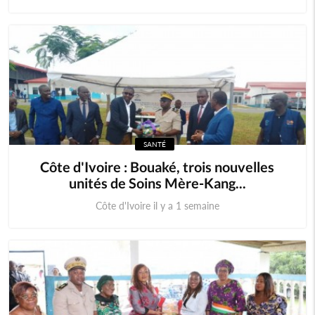
SANTÉ
Côte d'Ivoire : Bouaké, trois nouvelles
unités de Soins Mère-Kang...
Côte d'Ivoire il y a 1 semaine