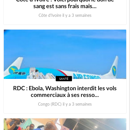
sang est sans frais mais...
Côte d'Ivoire il y a 3 semaines
SANTÉ
RDC : Ebola, Washington interdit les vols
commerciaux à ses resso...
Congo (RDC) il y a 3 semaines