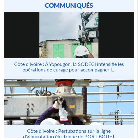
COMMUNIQUÉS
Côte d'Ivoire : À Yopougon, la SODECI intensifie les
opérations de curage pour accompagner l...
Côte d'Ivoire : Pertubations sur la ligne
d'alimentation électrique de PORT BOUET