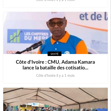
SANTÉ
Côte d'Ivoire : CMU, Adama Kamara
lance la bataille des cotisatio...
Côte d'Ivoire il y a 1 mois