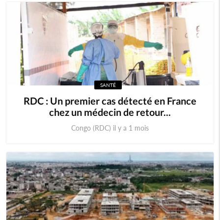
SANTÉ
RDC : Un premier cas détecté en France
chez un médecin de retour...
Congo (RDC) il y a 1 mois