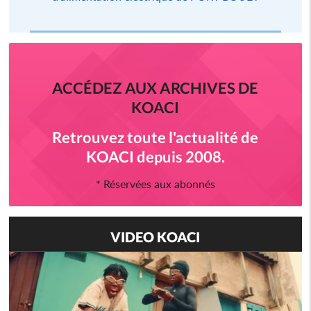
ACCÉDEZ AUX ARCHIVES DE
KOACI
Retrouvez toute l'actualité de
KOACI depuis 2008.
* Réservées aux abonnés
VIDEO KOACI