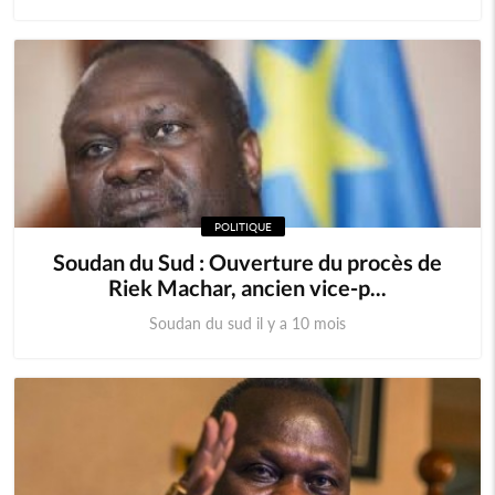
POLITIQUE
Soudan du Sud : Ouverture du procès de
Riek Machar, ancien vice-p...
Soudan du sud il y a 10 mois