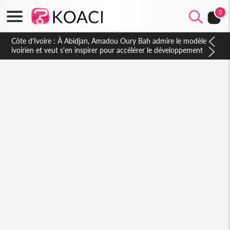
0
Côte d'Ivoire : À Abidjan, Amadou Oury Bah admire le modèle
ivoirien et veut s'en inspirer pour accélérer le développement
de la Guinée