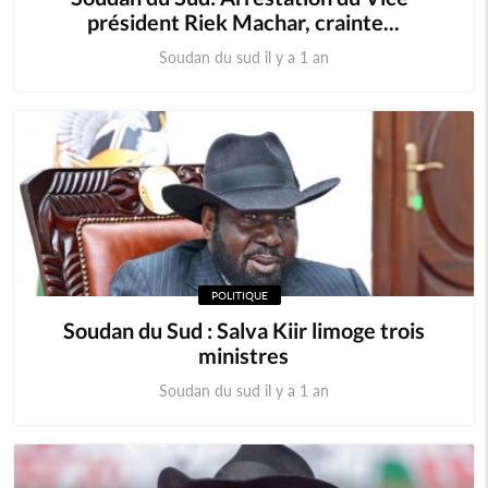
président Riek Machar, crainte...
Soudan du sud il y a 1 an
POLITIQUE
Soudan du Sud : Salva Kiir limoge trois
ministres
Soudan du sud il y a 1 an