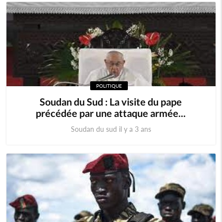
POLITIQUE
Soudan du Sud : La visite du pape
précédée par une attaque armée...
Soudan du sud il y a 3 ans