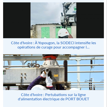
Côte d'Ivoire : À Yopougon, la SODECI intensifie les
opérations de curage pour accompagner l...
Côte d'Ivoire : Pertubations sur la ligne
d'alimentation électrique de PORT BOUET