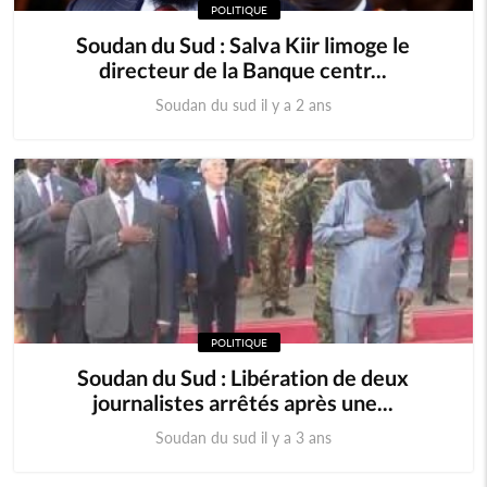
POLITIQUE
Soudan du Sud : Salva Kiir limoge le
directeur de la Banque centr...
Soudan du sud il y a 2 ans
POLITIQUE
Soudan du Sud : Libération de deux
journalistes arrêtés après une...
Soudan du sud il y a 3 ans