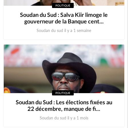
POLITIQUE
Soudan du Sud : Salva Kiir limoge le
gouverneur de la Banque cent...
Soudan du sud il y a 1 semaine
POLITIQUE
Soudan du Sud : Les élections fixées au
22 décembre, manque de fi...
Soudan du sud il y a 1 mois