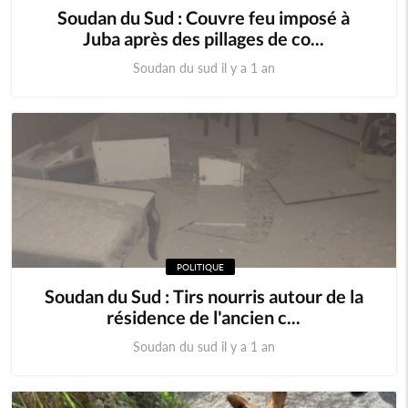
Soudan du Sud : Couvre feu imposé à
Juba après des pillages de co...
Soudan du sud il y a 1 an
POLITIQUE
Soudan du Sud : Tirs nourris autour de la
résidence de l'ancien c...
Soudan du sud il y a 1 an