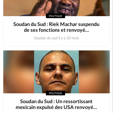
POLITIQUE
Soudan du Sud : Riek Machar suspendu
de ses fonctions et renvoyé...
Soudan du sud il y a 10 mois
POLITIQUE
Soudan du Sud : Un ressortissant
mexicain expulsé des USA renvoyé...