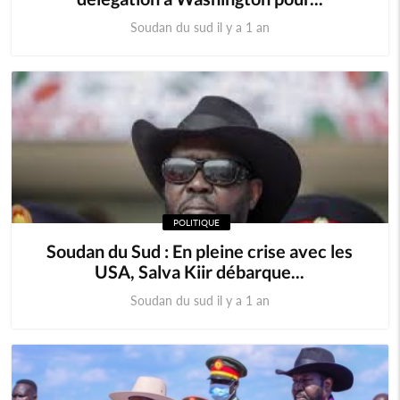
Soudan du sud il y a 1 an
POLITIQUE
Soudan du Sud : En pleine crise avec les
USA, Salva Kiir débarque...
Soudan du sud il y a 1 an