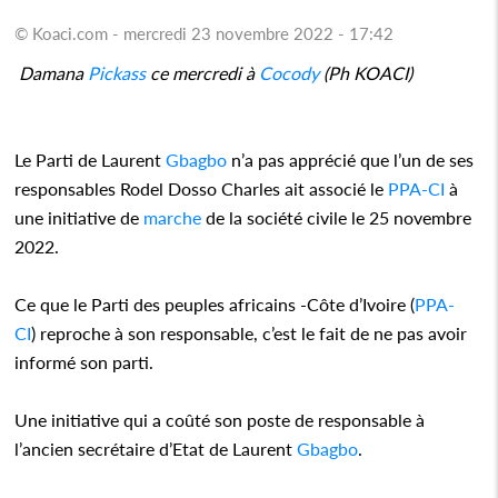
© Koaci.com - mercredi 23 novembre 2022 - 17:42
Damana
Pickass
ce mercredi à
Cocody
(Ph KOACI)
Le Parti de Laurent
Gbagbo
n’a pas apprécié que l’un de ses
responsables Rodel Dosso Charles ait associé le
PPA-CI
à
une initiative de
marche
de la société civile le 25 novembre
2022.
Ce que le Parti des peuples africains -Côte d’Ivoire (
PPA-
CI
) reproche à son responsable, c’est le fait de ne pas avoir
informé son parti.
Une initiative qui a coûté son poste de responsable à
l’ancien secrétaire d’Etat de Laurent
Gbagbo
.