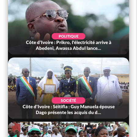
POLITIQUE
Côte d'Ivoire : Prikro, l'électricité arrive à
Abedeni, Awassa Abdul lance...
SOCIÉTÉ
Côte d'Ivoire : Séitifla : Guy Manuela épouse
Dago présente les acquis du d...