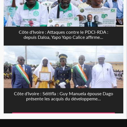
Côte d'Ivoire : Attaques contre le PDCI-RDA :
depuis Daloa, Yapo Yapo Calice affirme...
Côte d'Ivoire : Séitifla : Guy Manuela épouse Dago
présente les acquis du développeme...