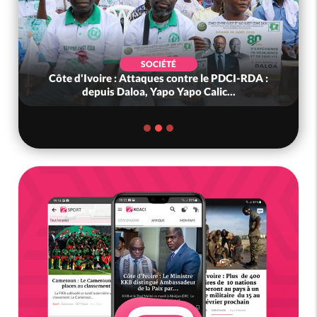
SOCIÉTÉ
Côte d'Ivoire : Attaques contre le PDCI-RDA :
depuis Daloa, Yapo Yapo Calic...