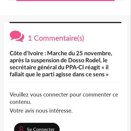
1 Commentaire(s)
Côte d'Ivoire : Marche du 25 novembre,
après la suspension de Dosso Rodel, le
secrétaire général du PPA-CI réagit « il
fallait que le parti agisse dans ce sens »
Veuillez vous connecter pour commenter ce
contenu.
Votre avis nous intéresse.
Se Connecter