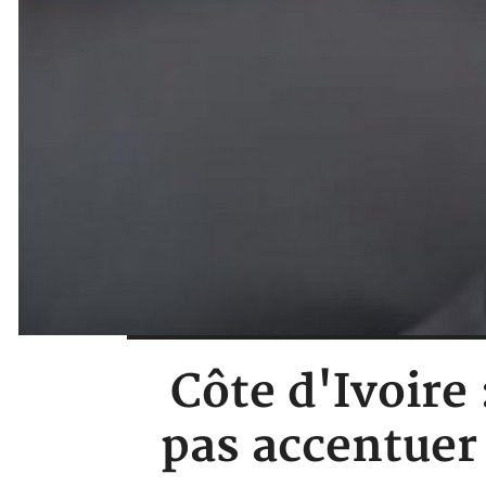
Côte d'Ivoire 
pas accentuer 