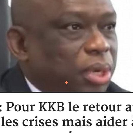
: Pour KKB le retour 
les crises mais aider 