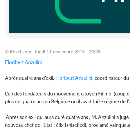
© Koaci.com - lundi 11 novembre 2019 - 20:39
Floribert Anzulini
Après quatre ans d'exil,
Floribert Anzulini
, coordinateur du
L'un des fondateurs du mouvement citoyen Filimbi (coup de s
plus de quatre ans en Belgique où il avait fui le régime de l
Après son exil qui aura duré quatre ans ; M. Anzulini a jug
nouveau chef de l'Etat Félix Tshisekedi, proclamé vainqueu