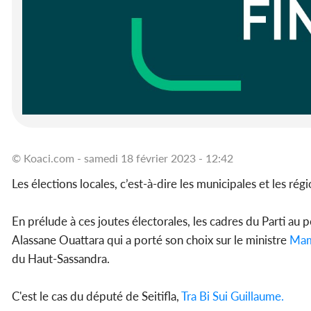
© Koaci.com - samedi 18 février 2023 - 12:42
Les élections locales, c’est-à-dire les municipales et les r
En prélude à ces joutes électorales, les cadres du Parti au
Alassane Ouattara qui a porté son choix sur le ministre
Mam
du Haut-Sassandra.
C'est le cas du député de Seitifla,
Tra Bi Sui Guillaume.